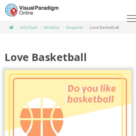
InfoChart
Modelos
Desporto
Love Basketball
Love Basketball