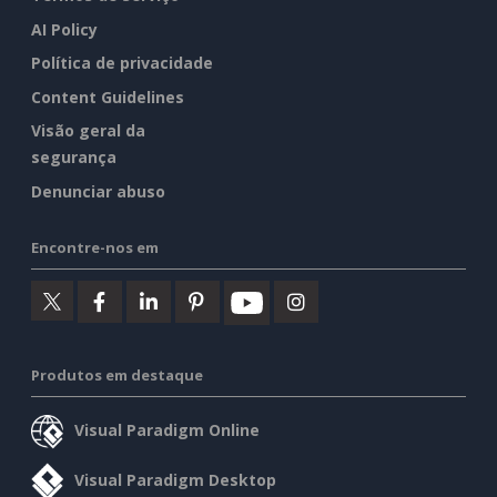
AI Policy
Política de privacidade
Content Guidelines
Visão geral da
segurança
Denunciar abuso
Encontre-nos em
Produtos em destaque
Visual Paradigm Online
Visual Paradigm Desktop