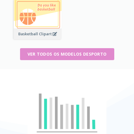
Basketball Clipart
VER TODOS OS MODELOS DESPORTO