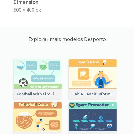
Dimension
600 x 400 px
Explorar mais modelos Desporto
Football With Circular Chart
Table Tennis Informative Clipart