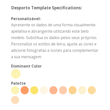
Desporto Template Specifications:
Personalizável:
Apresente os dados de uma forma visualmente
apelativa e abrangente utilizando este belo
modelo. Substitua os dados pelos seus próprios.
Personalize os estilos de letra, ajuste as cores e
adicione fotografias e ícones para complementar
a sua mensagem.
Dominant Color
Palette