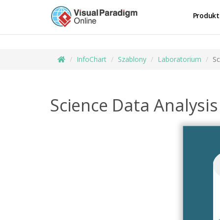
Produkt
InfoChart
Szablony
Laboratorium
Sc
Science Data Analysis