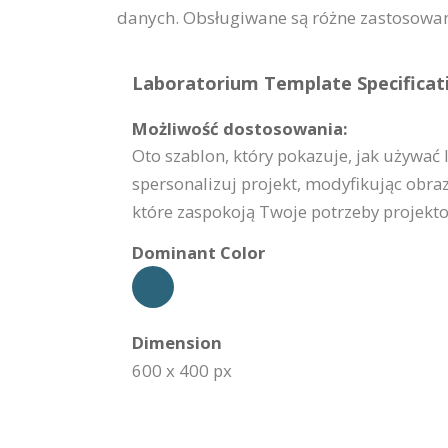
danych. Obsługiwane są różne zastosowani
Laboratorium Template Specificat
Możliwość dostosowania:
Oto szablon, który pokazuje, jak używać 
spersonalizuj projekt, modyfikując obraz
które zaspokoją Twoje potrzeby projekt
Dominant Color
Dimension
600 x 400 px