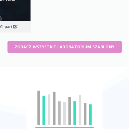
Clipart
ZOBACZ WSZYSTKIE LABORATORIUM SZABLONY