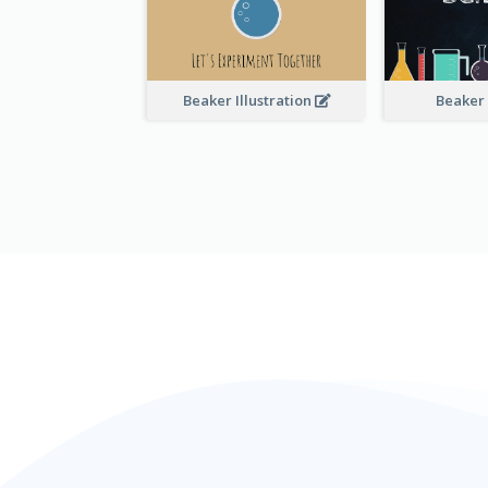
Beaker Illustration
Beaker 