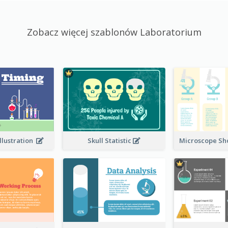
Zobacz więcej szablonów Laboratorium
llustration
Skull Statistic