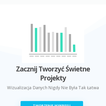
Zacznij Tworzyć Świetne
Projekty
Wizualizacja Danych Nigdy Nie Była Tak Łatwa
TWORZENIE WYKRESU