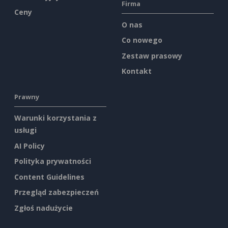
Firma
Ceny
O nas
Co nowego
Zestaw prasowy
Kontakt
Prawny
Warunki korzystania z
usługi
AI Policy
Polityka prywatności
Content Guidelines
Przegląd zabezpieczeń
Zgłoś nadużycie