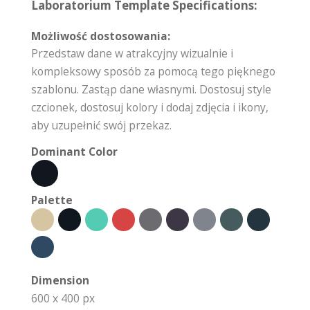
Laboratorium Template Specifications:
Możliwość dostosowania:
Przedstaw dane w atrakcyjny wizualnie i
kompleksowy sposób za pomocą tego pięknego
szablonu. Zastąp dane własnymi. Dostosuj style
czcionek, dostosuj kolory i dodaj zdjęcia i ikony,
aby uzupełnić swój przekaz.
Dominant Color
Palette
Dimension
600 x 400 px