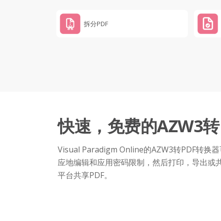
拆分PDF
快速，免费的AZW3转
Visual Paradigm Online的AZW3转P
应地编辑和应用密码限制，然后打印，导出或共
平台共享PDF。