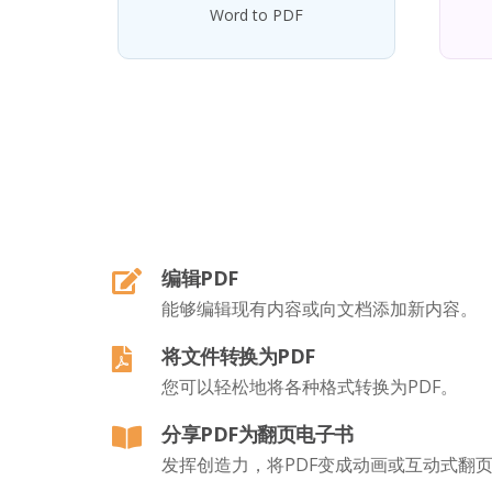
Word to PDF
编辑PDF
能够编辑现有内容或向文档添加新内容。
将文件转换为PDF
您可以轻松地将各种格式转换为PDF。
分享PDF为翻页电子书
发挥创造力，将PDF变成动画或互动式翻