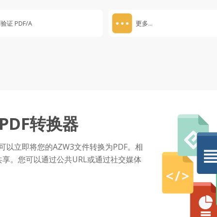
验证 PDF/A
更多...
PDF转换器
DF转换器可以立即将您的AZW3文件转换为PDF。相
享。您可以通过公共URL或通过社交媒体