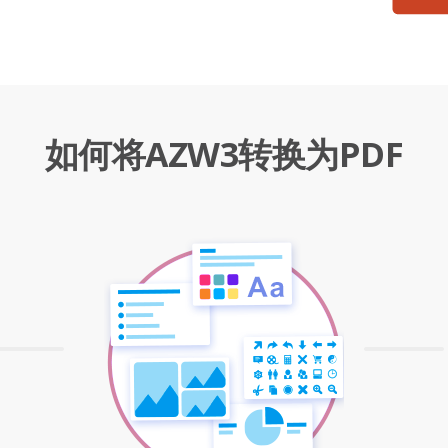
如何将AZW3转换为PDF