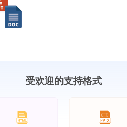
受欢迎的支持格式