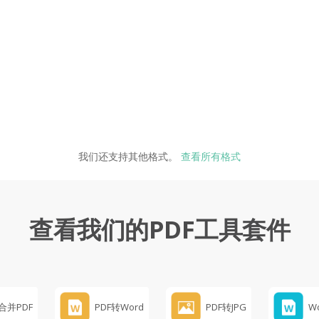
我们还支持其他格式。
查看所有格式
查看我们的PDF工具套件
合并PDF
PDF转Word
PDF转JPG
W