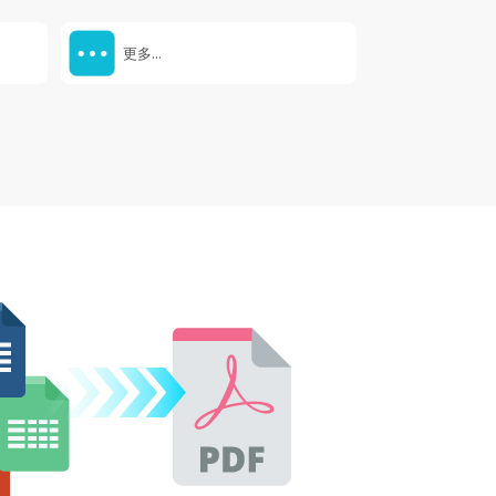
更多...