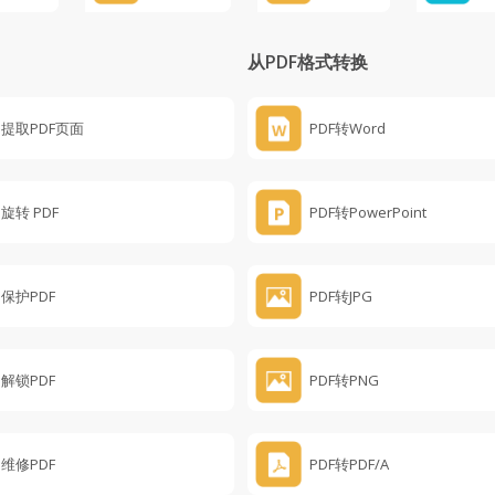
从PDF格式转换
提取PDF页面
PDF转Word
旋转 PDF
PDF转PowerPoint
保护PDF
PDF转JPG
解锁PDF
PDF转PNG
维修PDF
PDF转PDF/A