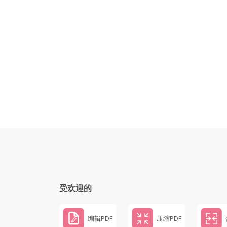
受欢迎的
编辑PDF
压缩PDF