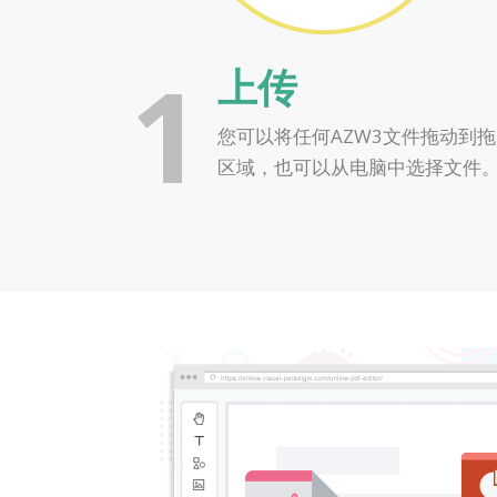
1
上传
您可以将任何AZW3文件拖动到
区域，也可以从电脑中选择文件