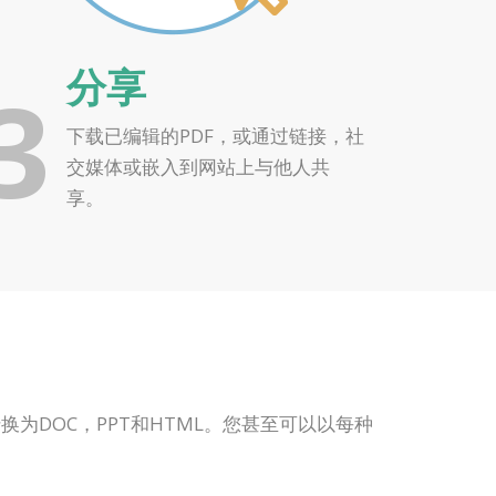
分享
3
下载已编辑的PDF，或通过链接，社
交媒体或嵌入到网站上与他人共
享。
换为DOC，PPT和HTML。您甚至可以以每种