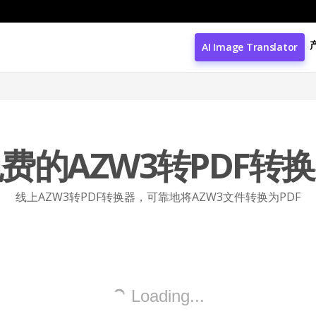
AI Image Translator
费的AZW3转PDF转
线上AZW3转PDF转换器，可靠地将AZW3文件转换为PDF