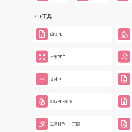
PDF工具
编辑PDF
压缩PDF
合并PDF
删除PDF页面
重新排列PDF页面