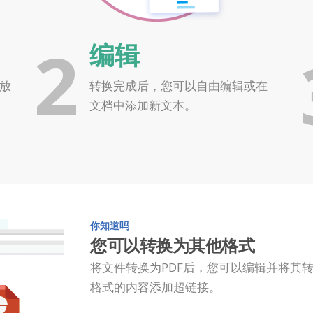
2
编辑
拖放
转换完成后，您可以自由编辑或在
。
文档中添加新文本。
你知道吗
您可以转换为其他格式
将文件转换为PDF后，您可以编辑并将其转
格式的内容添加超链接。