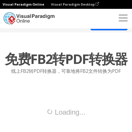
Visual Paradigm Online
Visual Paradigm Desktop
在线 PDF 工具套件
FB2 转 PDF
探索所有PDF工具
免费FB2转PDF转换器
线上FB2转PDF转换器，可靠地将FB2文件转换为PDF