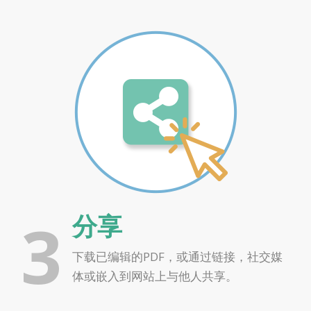
3
分享
下载已编辑的PDF，或通过链接，社交媒
体或嵌入到网站上与他人共享。