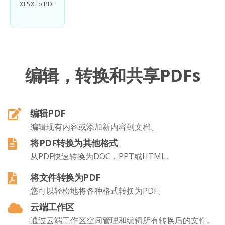
XLSX to PDF
编辑，转换和共享PDFs
编辑PDF
编辑现有内容或添加新内容到文档。
将PDF转换为其他格式
从PDF快速转换为DOC，PPT或HTML。
将文件转换为PDF
您可以轻松地将各种格式转换为PDF。
云端工作区
通过云端工作区空间管理和编辑所有转换后的文件。