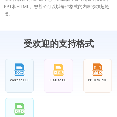
PPT和HTML。您甚至可以以每种格式的内容添加超链
接。
受欢迎的支持格式
Word to PDF
HTML to PDF
PPTX to PDF