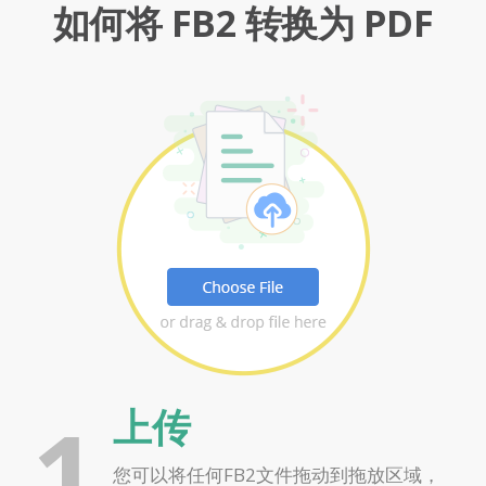
如何将 FB2 转换为 PDF
1
上传
您可以将任何FB2文件拖动到拖放区域，