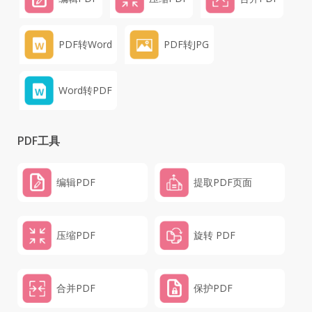
PDF转Word
PDF转JPG
Word转PDF
PDF工具
编辑PDF
提取PDF页面
压缩PDF
旋转 PDF
合并PDF
保护PDF