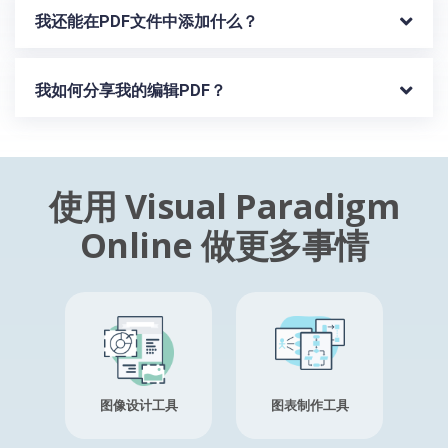
我还能在PDF文件中添加什么？
我如何分享我的编辑PDF？
使用 Visual Paradigm
Online 做更多事情
图像设计工具
图表制作工具