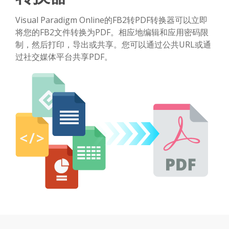
Visual Paradigm Online的FB2转PDF转换器可以立即
将您的FB2文件转换为PDF。相应地编辑和应用密码限
制，然后打印，导出或共享。您可以通过公共URL或通
过社交媒体平台共享PDF。