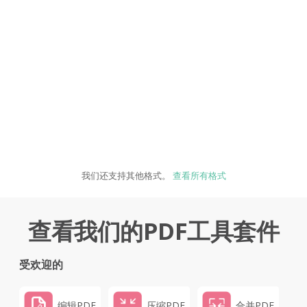
我们还支持其他格式。
查看所有格式
查看我们的PDF工具套件
受欢迎的
编辑PDF
压缩PDF
合并PDF