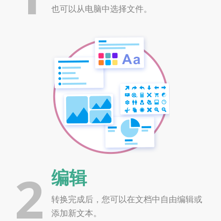
也可以从电脑中选择文件。
2
编辑
转换完成后，您可以在文档中自由编辑或
添加新文本。