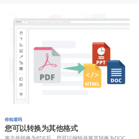
你知道吗
您可以转换为其他格式
将文件转换为PDF后，您可以编辑并将其转换为DOC，