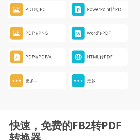
PDF转JPG
PowerPoint转PDF
PDF转PNG
Word转PDF
PDF转PDF/A
HTML转PDF
更多...
更多...
快速，免费的FB2转PDF
转换器