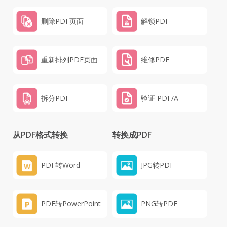
删除PDF页面
解锁PDF
重新排列PDF页面
维修PDF
拆分PDF
验证 PDF/A
从PDF格式转换
转换成PDF
PDF转Word
JPG转PDF
PDF转PowerPoint
PNG转PDF