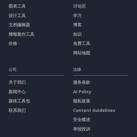
图表工具
讨论区
设计工具
学习
文档编辑器
博客
簡報製作工具
知识
价格
免费工具
网站地图
公司
法律
关于我们
服务条款
新闻中心
AI Policy
媒体工具包
隐私政策
联系我们
Content Guidelines
安全概述
举报投诉