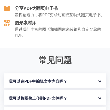
分享PDF为翻页电子书
发挥创造力，将PDF变成动画或互动式翻页电子书。
图形素材库
通过我们丰富的图形和插图库来装饰和自定义您的
PDF。
常见问题
我可以在PDF中编辑文本内容吗？
我可以将图像上传到PDF文件吗？