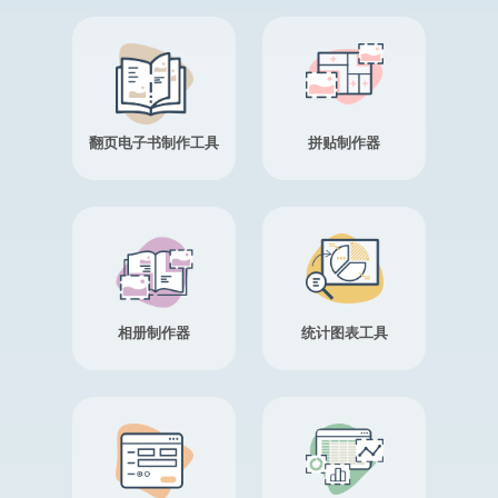
翻页电子书制作工具
拼贴制作器
相册制作器
统计图表工具