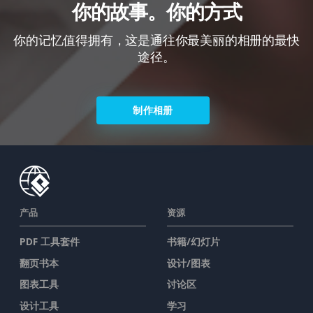
你的故事。你的方式
你的记忆值得拥有，这是通往你最美丽的相册的最快
途径。
制作相册
产品
资源
PDF 工具套件
书籍/幻灯片
翻页书本
设计/图表
图表工具
讨论区
设计工具
学习