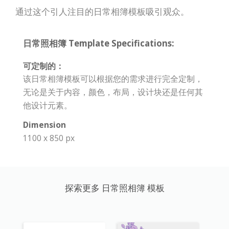
通过这个引人注目的日常相簿模板吸引观众。
日常照相簿 Template Specifications:
可定制的：
该日常相簿模板可以根据您的需求进行完全定制，
无论是关于内容，颜色，布局，设计块还是任何其
他设计元素。
Dimension
1100 x 850 px
探索更多 日常照相簿 模板