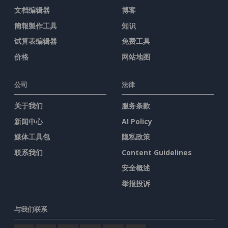
文档编辑器
博客
簡報製作工具
知识
试算表编辑器
免费工具
价格
网站地图
公司
法律
关于我们
服务条款
新闻中心
AI Policy
媒体工具包
隐私政策
联系我们
Content Guidelines
安全概述
举报投诉
与我们联系