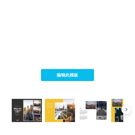
编辑此模板