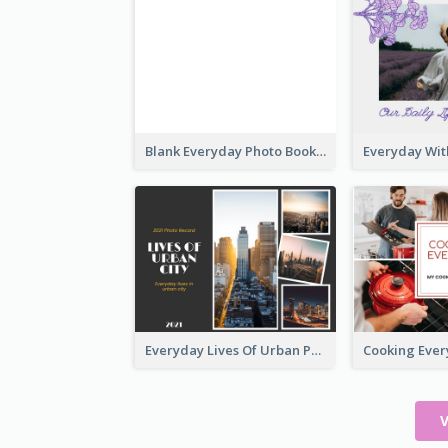
Blank Everyday Photo Book
Everyday Lives Of Urban Photo Book