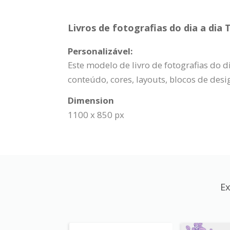
Livros de fotografias do dia a dia 
Personalizável:
Este modelo de livro de fotografias do 
conteúdo, cores, layouts, blocos de des
Dimension
1100 x 850 px
Ex