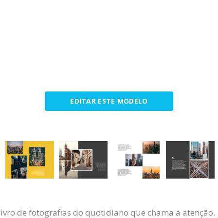
EDITAR ESTE MODELO
livro de fotografias do quotidiano que chama a atenção.