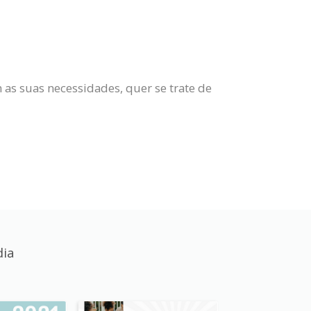
 as suas necessidades, quer se trate de
dia