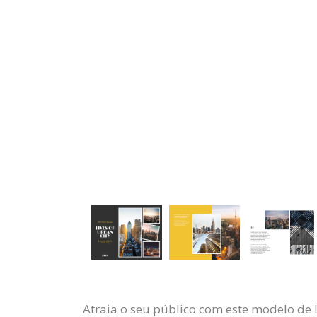
Atraia o seu público com este modelo de 