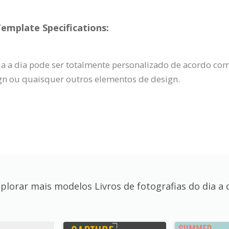
Template Specifications:
dia a dia pode ser totalmente personalizado de acordo com
ign ou quaisquer outros elementos de design.
plorar mais modelos Livros de fotografias do dia a 