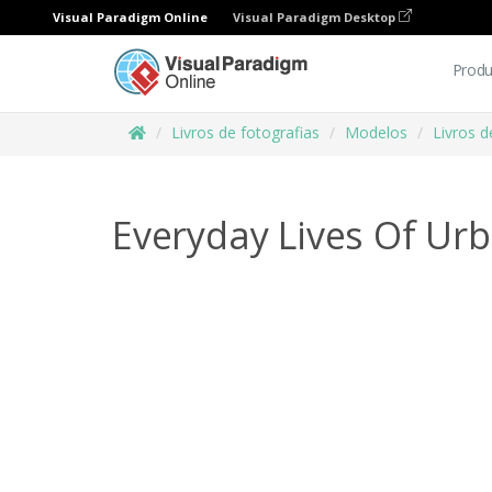
Visual Paradigm Online
Visual Paradigm Desktop
Produ
Livros de fotografias
Modelos
Livros d
Everyday Lives Of Ur