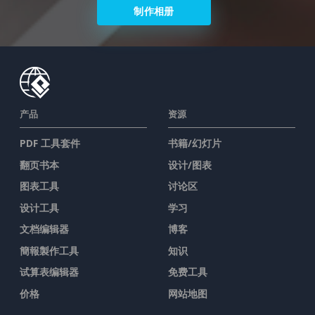
制作相册
产品
资源
PDF 工具套件
书籍/幻灯片
翻页书本
设计/图表
图表工具
讨论区
设计工具
学习
文档编辑器
博客
簡報製作工具
知识
试算表编辑器
免费工具
价格
网站地图