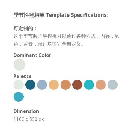
季节性照相簿 Template Specifications:
可定制的：
这个季节照片簿模板可以通过各种方式，内容，颜
色，背景，设计块等完全自定义。
Dominant Color
Palette
Dimension
1100 x 850 px