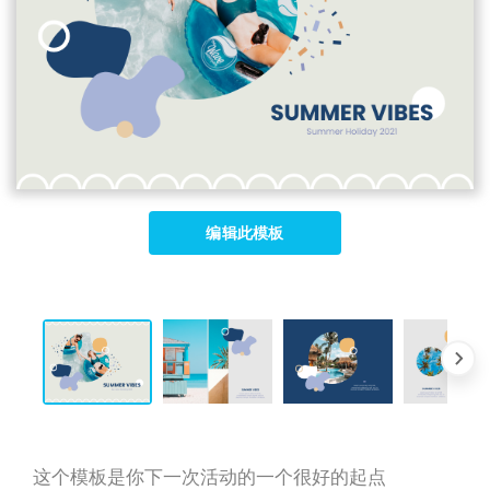
编辑此模板
这个模板是你下一次活动的一个很好的起点