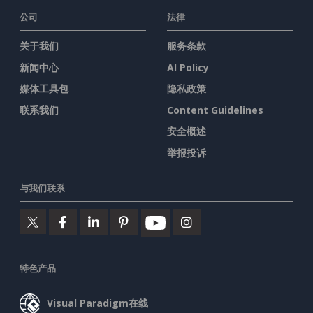
公司
法律
关于我们
服务条款
新闻中心
AI Policy
媒体工具包
隐私政策
联系我们
Content Guidelines
安全概述
举报投诉
与我们联系
特色产品
Visual Paradigm在线