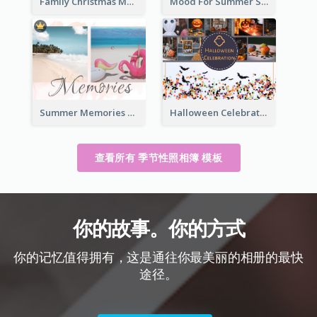
Family Christmas Memories Seasonal Photo Book
Mood For Summer Seasonal Photo Book
Summer Memories Seasonal Photo Book
Halloween Celebration Photo Book
查看所有 季节性照相簿 模板
你的故事。你的方式
你的记忆值得拥有，这是通往你最美丽的相册的最快
途径。