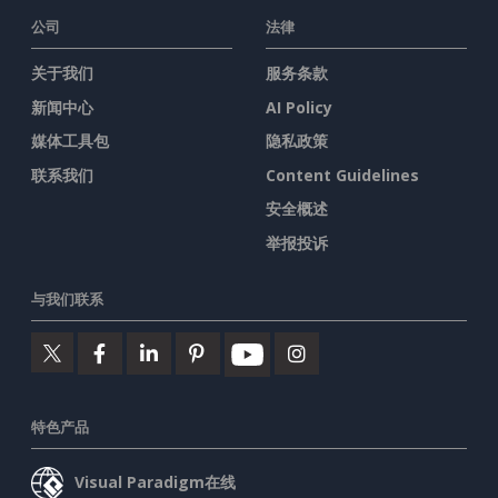
公司
法律
关于我们
服务条款
新闻中心
AI Policy
媒体工具包
隐私政策
联系我们
Content Guidelines
安全概述
举报投诉
与我们联系
特色产品
Visual Paradigm在线