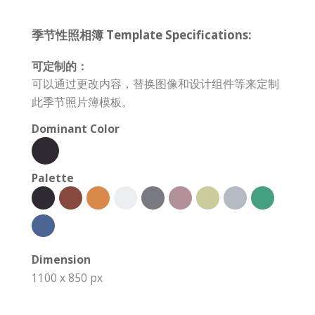
季节性照相簿 Template Specifications:
可定制的：
可以通过更改内容，替换图像和设计组件等来定制
此季节照片簿模板。
Dominant Color
Palette
Dimension
1100 x 850 px