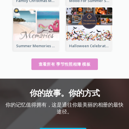
Family Christmas Memories Seasonal Photo Book
Mood For Summer Seasonal Photo Book
Summer Memories Seasonal Photo Book
Halloween Celebration Photo Book
查看所有 季节性照相簿 模板
你的故事。你的方式
你的记忆值得拥有，这是通往你最美丽的相册的最快
途径。