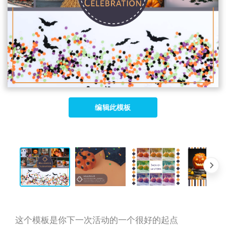
编辑此模板
这个模板是你下一次活动的一个很好的起点