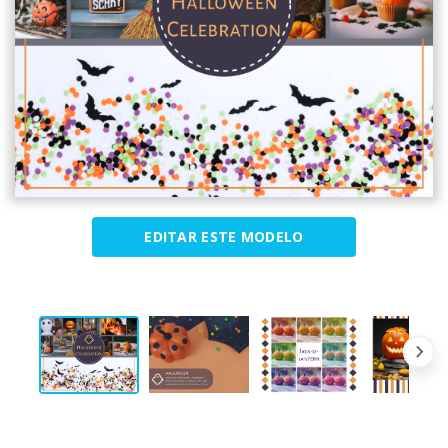
EDITAR ESTE MODELO