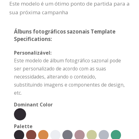
Este modelo é um ótimo ponto de partida para a
sua próxima campanha
Álbuns fotográficos sazonais Template
Specifications:
Personalizável:
Este modelo de álbum fotográfico sazonal pode
ser personalizado de acordo com as suas
necessidades, alterando o conteúdo,
substituindo imagens e componentes de design,
etc.
Dominant Color
Palette