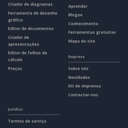
Criador de diagramas
Aprender
Ferramenta de desenho
Blogue
gráfico
Conhecimento
Editor de documentos
Ferramentas gratuitas
Criador de
Mapa do site
apresentações
Editor de folhas de
Empresa
cálculo
Preços
Sobre nós
Novidades
Kit de imprensa
Contactar-nos
Jurídico
Termos de serviço