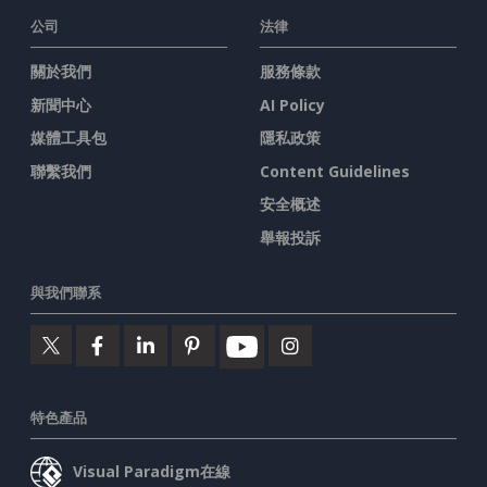
公司
法律
關於我們
服務條款
新聞中心
AI Policy
媒體工具包
隱私政策
聯繫我們
Content Guidelines
安全概述
舉報投訴
與我們聯系
特色產品
Visual Paradigm在線