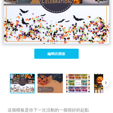
編輯此模板
這個模板是你下一次活動的一個很好的起點