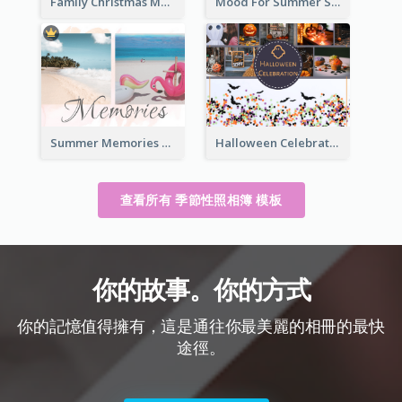
Family Christmas Memories Seasonal Photo Book
Mood For Summer Seasonal Photo Book
Summer Memories Seasonal Photo Book
Halloween Celebration Photo Book
查看所有 季節性照相簿 模板
你的故事。你的方式
你的記憶值得擁有，這是通往你最美麗的相冊的最快
途徑。