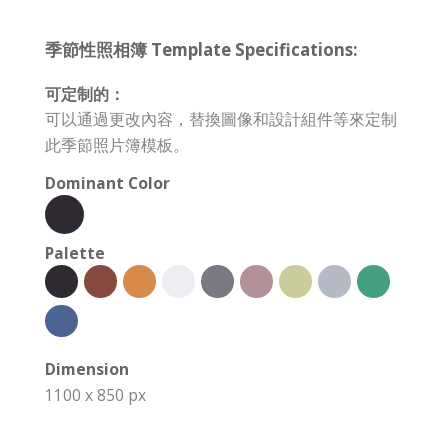
季節性照相簿 Template Specifications:
可定制的：
可以通過更改內容，替換圖像和設計組件等來定制
此季節照片簿模板。
Dominant Color
Palette
Dimension
1100 x 850 px