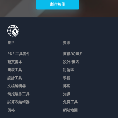
製作相冊
產品
資源
PDF 工具套件
書籍/幻燈片
翻頁書本
設計/圖表
圖表工具
討論區
設計工具
學習
文檔編輯器
博客
简报製作工具
知識
試算表編輯器
免費工具
價格
網站地圖