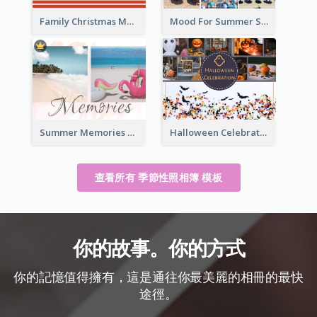
Family Christmas Memories Seasonal Photo Book
Mood For Summer Seasonal Photo Book
Summer Memories Seasonal Photo Book
Halloween Celebration Photo Book
查看所有 季節性照相簿 模板
你的故事。你的方式
你的記憶值得擁有，這是通往你最美麗的相冊的最快
途徑。