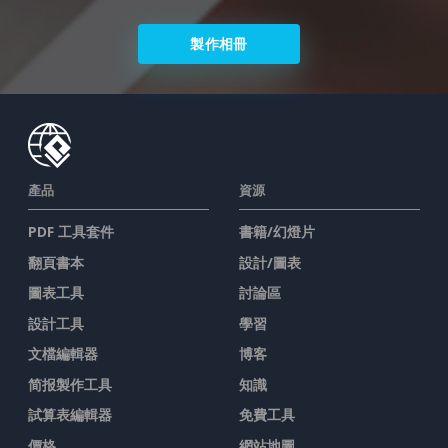
製作相冊
產品
資源
PDF 工具套件
書籍/幻燈片
翻頁書本
設計/圖表
圖表工具
討論區
設計工具
學習
文檔編輯器
博客
简报製作工具
知識
試算表編輯器
免費工具
價格
網站地圖