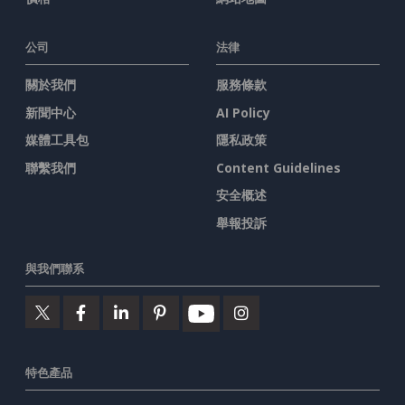
公司
法律
關於我們
服務條款
新聞中心
AI Policy
媒體工具包
隱私政策
聯繫我們
Content Guidelines
安全概述
舉報投訴
與我們聯系
特色產品