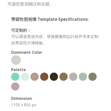
可讓您更加關注和反饋。
季節性照相簿 Template Specifications:
可定制的：
可以通過更改內容，替換圖像和設計組件等來定制
此季節照片簿模板。
Dominant Color
Palette
Dimension
1100 x 850 px