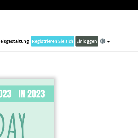
reisgestaltung
Registrieren Sie sich
Einloggen