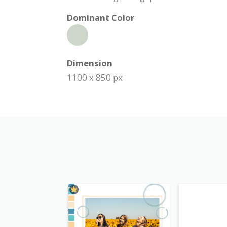
Dominant Color
Dimension
1100 x 850 px