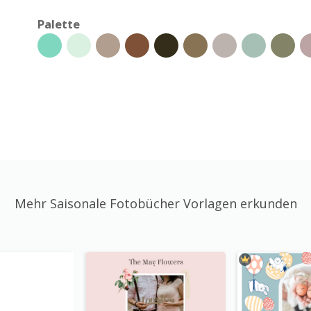
Palette
Mehr Saisonale Fotobücher Vorlagen erkunden