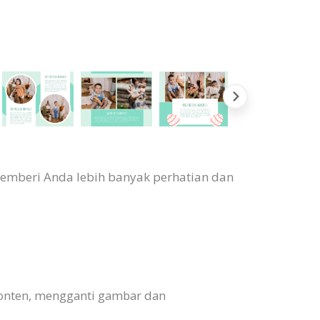
memberi Anda lebih banyak perhatian dan
onten, mengganti gambar dan