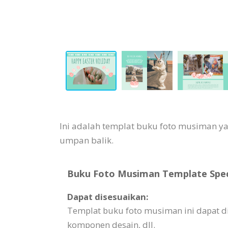
Ini adalah templat buku foto musiman y
umpan balik.
Buku Foto Musiman Template Speci
Dapat disesuaikan:
Templat buku foto musiman ini dapat 
komponen desain, dll.