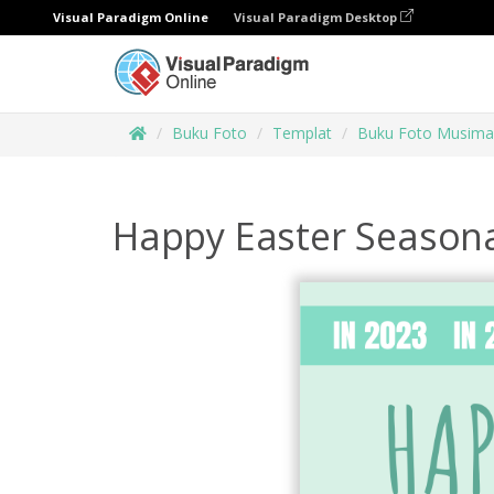
Visual Paradigm Online
Visual Paradigm Desktop
Buku Foto
Templat
Buku Foto Musim
Happy Easter Season