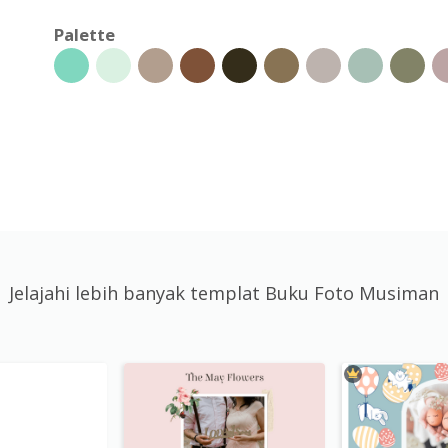
Palette
Jelajahi lebih banyak templat Buku Foto Musiman