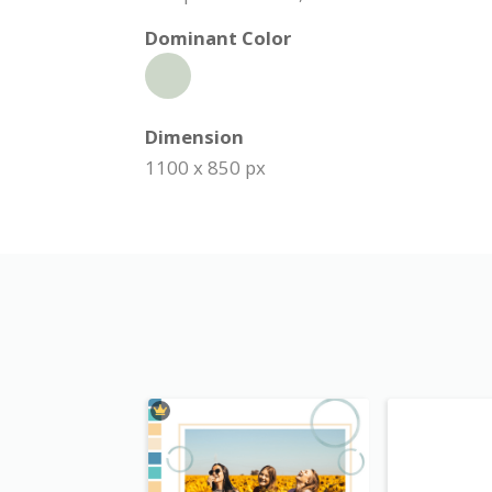
Dominant Color
Dimension
1100 x 850 px