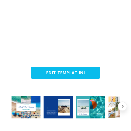
EDIT TEMPLAT INI