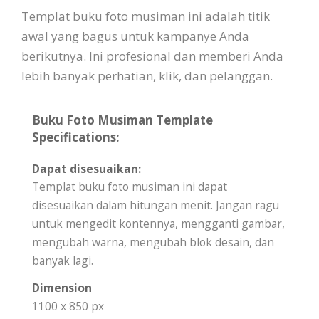
Templat buku foto musiman ini adalah titik
awal yang bagus untuk kampanye Anda
berikutnya. Ini profesional dan memberi Anda
lebih banyak perhatian, klik, dan pelanggan.
Buku Foto Musiman Template
Specifications:
Dapat disesuaikan:
Templat buku foto musiman ini dapat
disesuaikan dalam hitungan menit. Jangan ragu
untuk mengedit kontennya, mengganti gambar,
mengubah warna, mengubah blok desain, dan
banyak lagi.
Dimension
1100 x 850 px