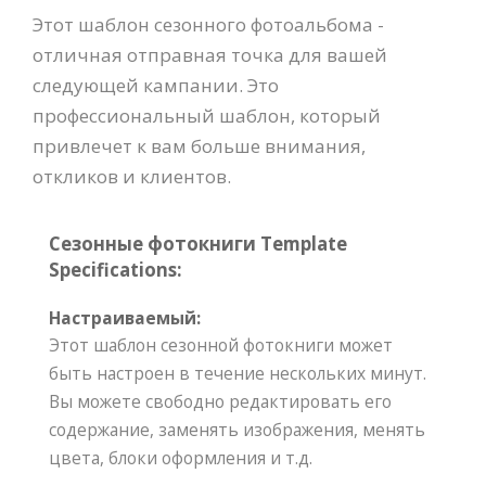
Этот шаблон сезонного фотоальбома -
отличная отправная точка для вашей
следующей кампании. Это
профессиональный шаблон, который
привлечет к вам больше внимания,
откликов и клиентов.
Сезонные фотокниги Template
Specifications:
Настраиваемый:
Этот шаблон сезонной фотокниги может
быть настроен в течение нескольких минут.
Вы можете свободно редактировать его
содержание, заменять изображения, менять
цвета, блоки оформления и т.д.