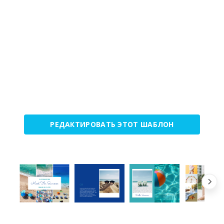
РЕДАКТИРОВАТЬ ЭТОТ ШАБЛОН