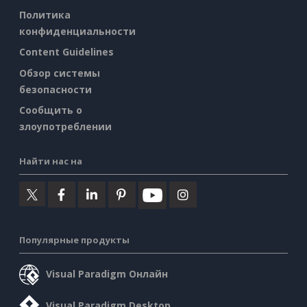
Политика
конфиденциальности
Content Guidelines
Обзор системы
безопасности
Сообщить о
злоупотреблении
Найти нас на
Популярные продукты
Visual Paradigm Онлайн
Visual Paradigm Desktop