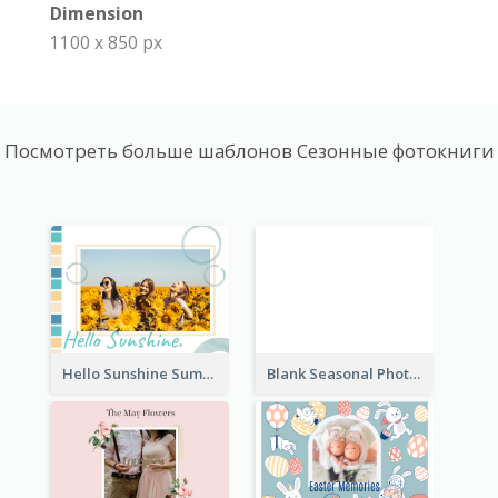
Dimension
1100 x 850 px
Посмотреть больше шаблонов Сезонные фотокниги
Hello Sunshine Summer Holidays Seasonal Photo Book
Blank Seasonal Photo Book