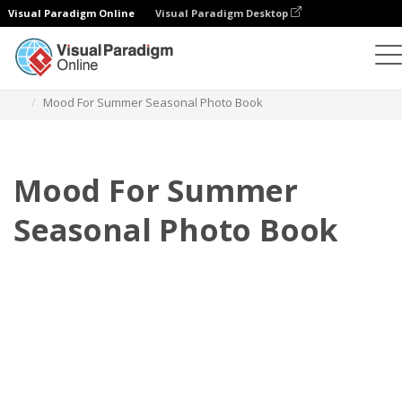
Visual Paradigm Online
Visual Paradigm Desktop
Фотокниги
Шаблоны
Сезонные фотокниги
Mood For Summer Seasonal Photo Book
Mood For Summer
Seasonal Photo Book