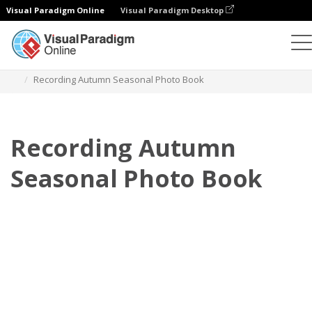
Visual Paradigm Online
Visual Paradigm Desktop
Фотокниги
Шаблоны
Сезонные фотокниги
Recording Autumn Seasonal Photo Book
Recording Autumn
Seasonal Photo Book