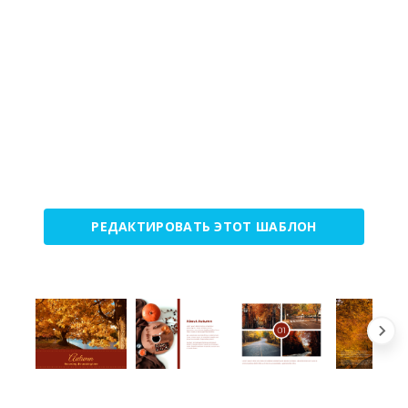
РЕДАКТИРОВАТЬ ЭТОТ ШАБЛОН