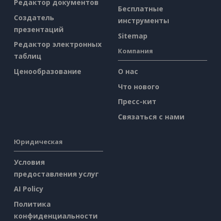
Редактор документов
Бесплатные
Создатель
инструменты
презентаций
Sitemap
Редактор электронных
Компания
таблиц
Ценообразование
О нас
Что нового
Пресс-кит
Связаться с нами
Юридическая
Условия
предоставления услуг
AI Policy
Политика
конфиденциальности