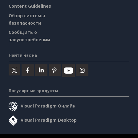
Content Guidelines
Обзор системы
безопасности
Сообщить о
злоупотреблении
Найти нас на
Популярные продукты
Visual Paradigm Онлайн
Visual Paradigm Desktop