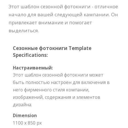
Этот шаблон сезонной фотокниги - отличное
начало для вашей следующей кампании. Он
привлекает внимание и помогает
выделиться.
Сезонные фотокниги Template
Specifications:
Настраиваемый:
Этот шаблон сезонной фотокниги может
быть полностью настроен для включения в
него фирменного стиля компании,
изображений, содержания и элементов
дизайна.
Dimension
1100 x 850 px