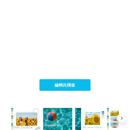
編輯此模板