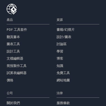
產品
資源
PDF 工具套件
書籍/幻燈片
翻頁書本
設計/圖表
圖表工具
討論區
設計工具
學習
文檔編輯器
博客
简报製作工具
知識
試算表編輯器
免費工具
價格
網站地圖
公司
法律
關於我們
服務條款