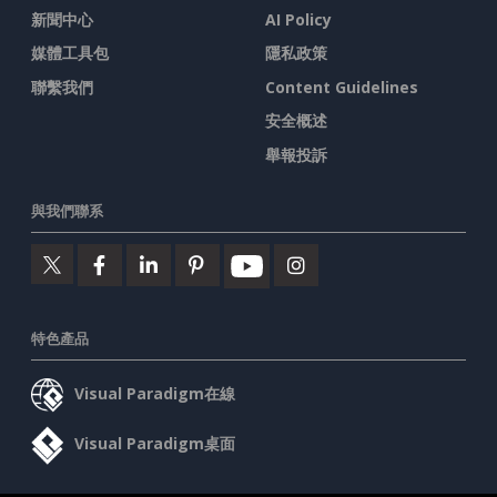
新聞中心
AI Policy
媒體工具包
隱私政策
聯繫我們
Content Guidelines
安全概述
舉報投訴
與我們聯系
特色產品
Visual Paradigm在線
Visual Paradigm桌面