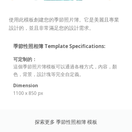
使用此模板創建您的季節照片簿。它是美麗且專業
設計的，並且非常滿足您的設計需求。
季節性照相簿 Template Specifications:
可定制的：
這個季節照片簿模板可以通過各種方式，內容，顏
色，背景，設計塊等完全自定義。
Dimension
1100 x 850 px
探索更多 季節性照相簿 模板