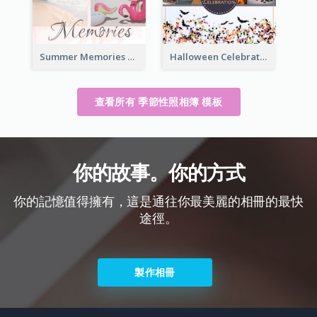
Summer Memories Seasonal Photo Book
Halloween Celebration Photo Book
查看所有 季節性照相簿 模板
你的故事。你的方式
你的記憶值得擁有，這是通往你最美麗的相冊的最快
途徑。
製作相冊