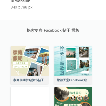
Dimension
940 x 788 px
探索更多 Facebook 帖子 模板
家庭假期拼贴脸书帖子
旅游天堂Facebook贴子