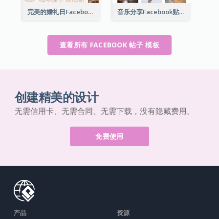
完美的婚礼日Facebook贴子
音乐分享Facebook贴子
查看所有 FACEBOOK 帖子 模板
创建精美的设计
无需信用卡、无需合同、无需下载，没有隐藏费用。
免费使用
产品
资源