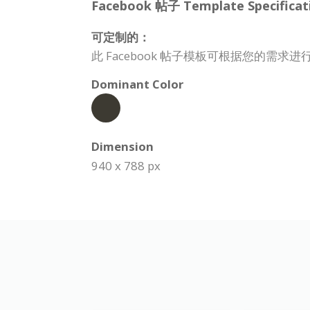
Facebook 帖子 Template Specificat
可定制的：
此 Facebook 帖子模板可根据您的
Dominant Color
Dimension
940 x 788 px