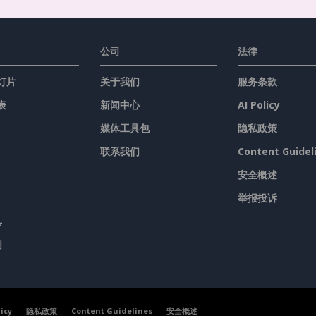
公司
法律
灯片
关于我们
服务条款
表
新闻中心
AI Policy
媒体工具包
隐私政策
联系我们
Content Guidel
安全概述
举报投诉
具
图
licy
隐私政策
Content Guidelines
安全概述