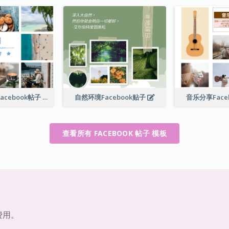
暑假海滩度假Facebook帖子
自然环境Facebook贴子
音乐分享Face
查看所有 FACEBOOK 帖子 模板
费用。