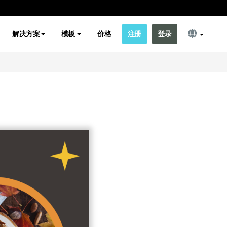
解决方案
模板
价格
注册
登录