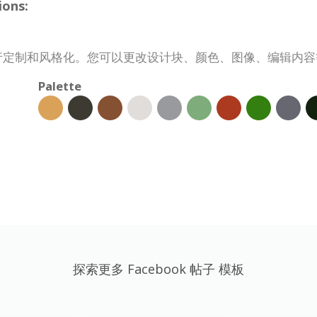
ions:
需求进行定制和风格化。您可以更改设计块、颜色、图像、编辑内
Palette
探索更多 Facebook 帖子 模板