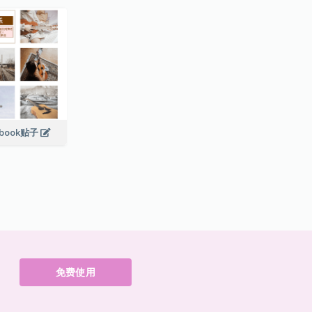
book贴子
免费使用