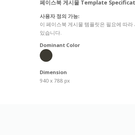
페이스북 게시물 Template Specificati
사용자 정의 가능:
이 페이스북 게시물 템플릿은 필요에 따라 사
있습니다.
Dominant Color
Dimension
940 x 788 px