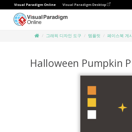
Visual Paradigm Online
Visual Paradigm Desktop
그래픽 디자인 도구
템플릿
페이스북 게
Halloween Pumpkin Pi