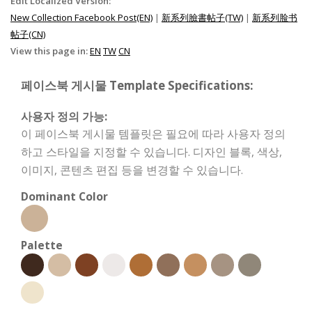
Edit Localized Version:
New Collection Facebook Post(EN)
|
新系列臉書帖子(TW)
|
新系列脸书
帖子(CN)
View this page in:
EN
TW
CN
페이스북 게시물 Template Specifications:
사용자 정의 가능:
이 페이스북 게시물 템플릿은 필요에 따라 사용자 정의
하고 스타일을 지정할 수 있습니다. 디자인 블록, 색상,
이미지, 콘텐츠 편집 등을 변경할 수 있습니다.
Dominant Color
Palette