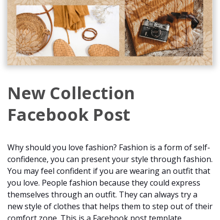
New Collection
Facebook Post
Why should you love fashion? Fashion is a form of self-
confidence, you can present your style through fashion.
You may feel confident if you are wearing an outfit that
you love. People fashion because they could express
themselves through an outfit. They can always try a
new style of clothes that helps them to step out of their
comfort zone. This is a Facebook post template