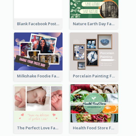
Blank Facebook Post
Nature Earth Day Facebook Post
Milkshake Foodie Facebook Post
Porcelain Painting Facebook Post
Health Food Store Facebook Post
The Perfect Love Facebook Post