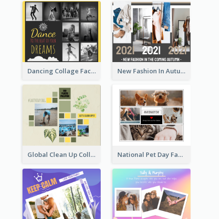
Dancing Collage Facebook Post
New Fashion In Autumn Facebook Post
Global Clean Up Collage Facebook Post
National Pet Day Facebook Post