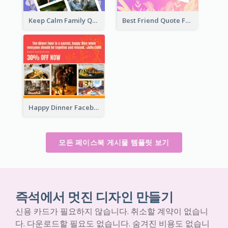
Keep Calm Family Quote Facebook Post
Best Friend Quote Facebook Post
Happy Dinner Facebook Post
모든 페이스북 게시물 템플릿 보기
즉석에서 멋진 디자인 만들기
신용 카드가 필요하지 않습니다. 취소할 계약이 없습니
다. 다운로드할 필요도 없습니다. 숨겨진 비용도 없습니