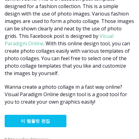
designed for a fashion collection. This is a simple
design with the use of photo images. Various fashion
images are used to form a photo collage. Those images
can be shown clearly and neat by the use of photo
grids. This Facebook post is designed by
Visual
Paradigm Online
. With this online design tool, you can
create photo collages easily with various templates of
photo collages. You can feel free to select one of the
photo collage templates that you like and customize
the images by yourself.
Wanna create a photo collage in a fast way online?
Visual Paradigm Online design tool is a good tool for
you to create your own graphics easily!
이 템플릿 편집