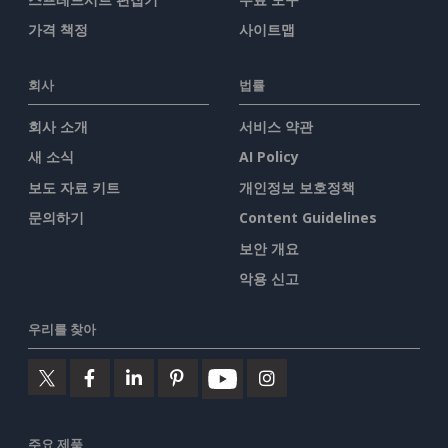
가격 책정
사이트맵
회사
법률
회사 소개
서비스 약관
새 소식
AI Policy
보도 자료 키트
개인정보 보호정책
문의하기
Content Guidelines
보안 개요
악용 신고
우리를 찾아
주요 제품