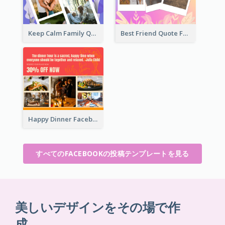
Keep Calm Family Quote Facebook Post
Best Friend Quote Facebook Post
Happy Dinner Facebook Post
すべてのFACEBOOKの投稿テンプレートを見る
美しいデザインをその場で作
成