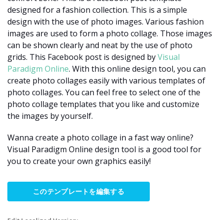
designed for a fashion collection. This is a simple
design with the use of photo images. Various fashion
images are used to form a photo collage. Those images
can be shown clearly and neat by the use of photo
grids. This Facebook post is designed by
Visual
Paradigm Online
. With this online design tool, you can
create photo collages easily with various templates of
photo collages. You can feel free to select one of the
photo collage templates that you like and customize
the images by yourself.
Wanna create a photo collage in a fast way online?
Visual Paradigm Online design tool is a good tool for
you to create your own graphics easily!
このテンプレートを編集する