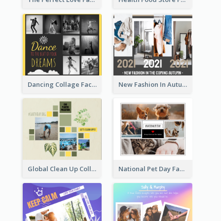
Dancing Collage Facebook Post
New Fashion In Autumn Facebook Post
Global Clean Up Collage Facebook Post
National Pet Day Facebook Post