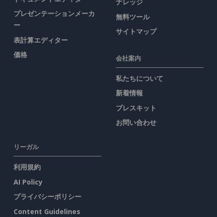
ナレッジ
プレゼンテーションメーカ
無料ツール
ー
サイトマップ
表計算エディター
価格
会社案内
私たちについて
新着情報
プレスキット
お問い合わせ
リーガル
利用規約
AI Policy
プライバシーポリシー
Content Guidelines