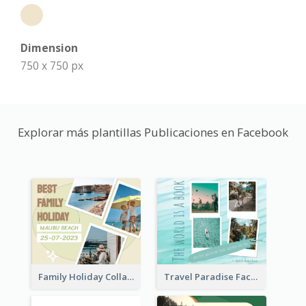
Dimension
750 x 750 px
Explorar más plantillas Publicaciones en Facebook
Family Holiday Collage Facebook Post
Travel Paradise Facebook Post