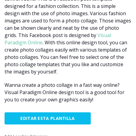
designed for a fashion collection. This is a simple
design with the use of photo images. Various fashion
images are used to form a photo collage. Those images
can be shown clearly and neat by the use of photo
grids. This Facebook post is designed by
Visual
Paradigm Online
. With this online design tool, you can
create photo collages easily with various templates of
photo collages. You can feel free to select one of the
photo collage templates that you like and customize
the images by yourself.
Wanna create a photo collage in a fast way online?
Visual Paradigm Online design tool is a good tool for
you to create your own graphics easily!
EDITAR ESTA PLANTILLA