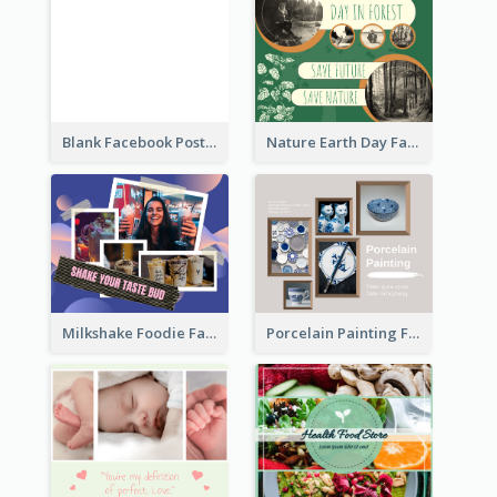
Blank Facebook Post
Nature Earth Day Facebook Post
Milkshake Foodie Facebook Post
Porcelain Painting Facebook Post