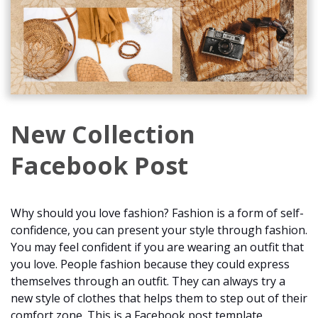
New Collection
Facebook Post
Why should you love fashion? Fashion is a form of self-
confidence, you can present your style through fashion.
You may feel confident if you are wearing an outfit that
you love. People fashion because they could express
themselves through an outfit. They can always try a
new style of clothes that helps them to step out of their
comfort zone. This is a Facebook post template