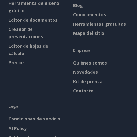
Herramienta de diseño
Blog
gráfico
Conocimientos
Editor de documentos
Herramientas gratuitas
Creador de
Mapa del sitio
presentaciones
Editor de hojas de
Empresa
cálculo
Precios
Quiénes somos
Novedades
Kit de prensa
Contacto
Legal
Condiciones de servicio
AI Policy