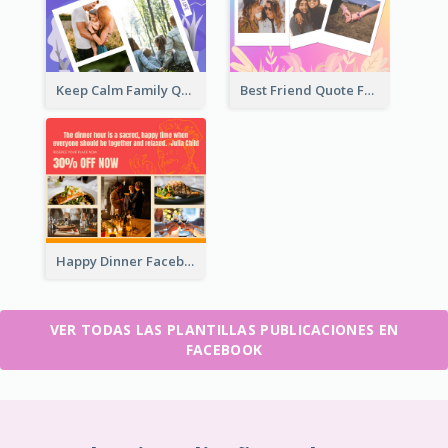
Keep Calm Family Quote Facebook Post
Best Friend Quote Facebook Post
Happy Dinner Facebook Post
VER TODAS LAS PLANTILLAS PUBLICACIONES EN
FACEBOOK