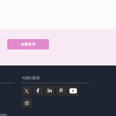
免费使用
与我们联系
ines