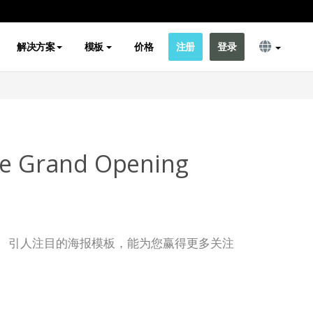
解决方案
模板
价格
注册
登录
re Grand Opening
、引人注目的海报模板，能为您赢得更多关注