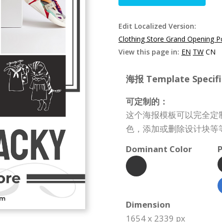
Edit Localized Version:
Clothing Store Grand Opening P
View this page in:
EN
TW
CN
海报 Template Specifi
可定制的：
这个海报模板可以完全定
色，添加或删除设计块等
Dominant Color
P
Dimension
1654 x 2339 px