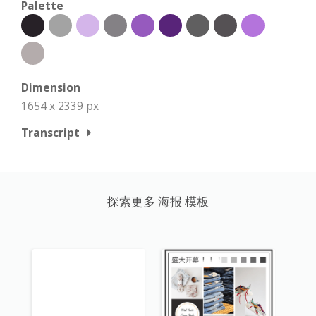
Palette
Dimension
1654 x 2339 px
Transcript
探索更多 海报 模板