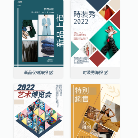
新品促销海报
时装秀海报