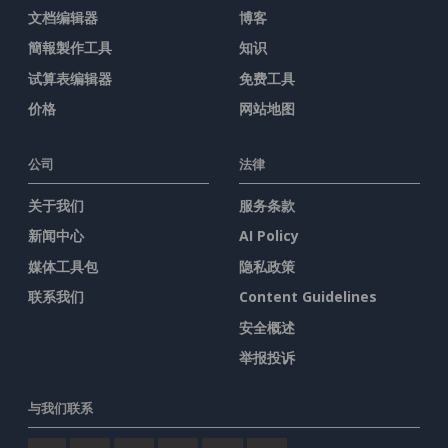
文档编辑器
博客
簡報製作工具
知识
试算表编辑器
免费工具
价格
网站地图
公司
法律
关于我们
服务条款
新闻中心
AI Policy
媒体工具包
隐私政策
联系我们
Content Guidelines
安全概述
举报投诉
与我们联系