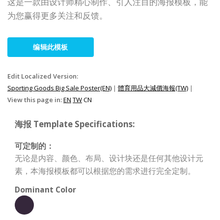
这是一款由设计师精心制作、引人注目的海报模板，能
为您赢得更多关注和反馈。
编辑此模板
Edit Localized Version:
Sporting Goods Big Sale Poster(EN)
|
體育用品大減價海報(TW)
|
View this page in:
EN
TW
CN
海报 Template Specifications:
可定制的：
无论是内容、颜色、布局、设计块还是任何其他设计元
素，本海报模板都可以根据您的需求进行完全定制。
Dominant Color