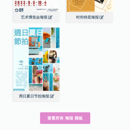
艺术博览会海报
时尚特卖海报
周日夏日节拍海报
查看所有 海报 模板