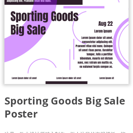
Sporting Goods Big Sale
Poster