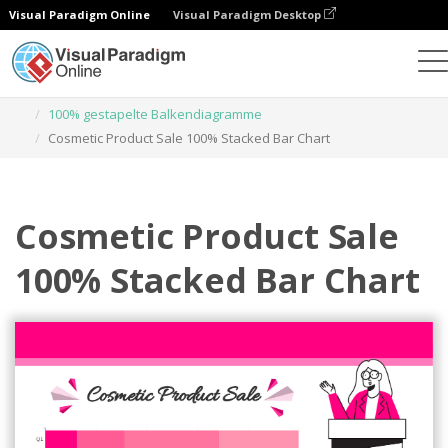
Visual Paradigm Online
Visual Paradigm Desktop
Diagramme
Vorlagen
100% gestapelte Balkendiagramme
Cosmetic Product Sale 100% Stacked Bar Chart
Cosmetic Product Sale
100% Stacked Bar Chart