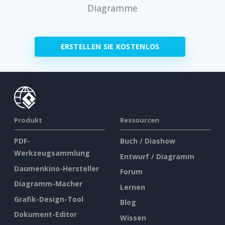
Diagramme
ERSTELLEN SIE KOSTENLOS
Produkt
Ressourcen
PDF-
Buch / Diashow
Werkzeugsammlung
Entwurf / Diagramm
Daumenkino-Hersteller
Forum
Diagramm-Macher
Lernen
Grafik-Design-Tool
Blog
Dokument-Editor
Wissen