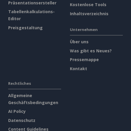
Präsentationsersteller
Kostenlose Tools
Tabellenkalkulations-
Inhaltsverzeichnis
Editor
Preisgestaltung
Unternehmen
Über uns
Was gibt es Neues?
Pressemappe
Kontakt
Rechtliches
Allgemeine
Geschäftsbedingungen
AI Policy
Datenschutz
Content Guidelines