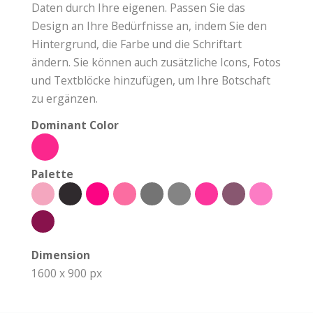
Daten durch Ihre eigenen. Passen Sie das
Design an Ihre Bedürfnisse an, indem Sie den
Hintergrund, die Farbe und die Schriftart
ändern. Sie können auch zusätzliche Icons, Fotos
und Textblöcke hinzufügen, um Ihre Botschaft
zu ergänzen.
Dominant Color
Palette
Dimension
1600 x 900 px