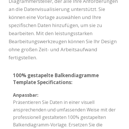
Diagrammersteller, der alle Ihre Anforderungen
an die Datenvisualisierung unterstützt. Sie
können eine Vorlage auswählen und Ihre
spezifischen Daten hinzufügen, um sie zu
bearbeiten. Mit den leistungsstarken
Bearbeitungswerkzeugen können Sie Ihr Design
ohne großen Zeit- und Arbeitsaufwand
fertigstellen.
100% gestapelte Balkendiagramme
Template Specifications:
Anpassbar:
Präsentieren Sie Daten in einer visuell
ansprechenden und umfassenden Weise mit der
professionell gestalteten 100% gestapelten
Balkendiagramm-Vorlage. Ersetzen Sie die