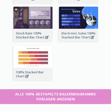
Stock Rate 100%
Electronic Sales 100%
Stacked Bar Chart
Stacked Bar Chart
100% Stacked Bar
Chart
ALLE 100% GESTAPELTE BALKENDIAGRAMME
VORLAGEN ANZEIGEN