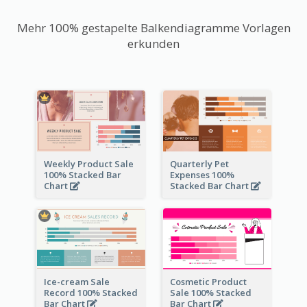
Mehr 100% gestapelte Balkendiagramme Vorlagen
erkunden
Weekly Product Sale
Quarterly Pet
100% Stacked Bar
Expenses 100%
Chart
Stacked Bar Chart
Ice-cream Sale
Cosmetic Product
Record 100% Stacked
Sale 100% Stacked
Bar Chart
Bar Chart