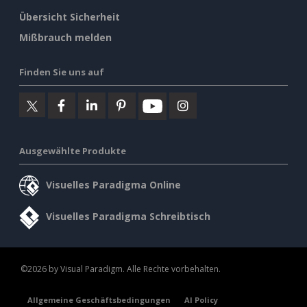
Übersicht Sicherheit
Mißbrauch melden
Finden Sie uns auf
Ausgewählte Produkte
Visuelles Paradigma Online
Visuelles Paradigma Schreibtisch
©2026 by Visual Paradigm. Alle Rechte vorbehalten.
Allgemeine Geschäftsbedingungen
AI Policy