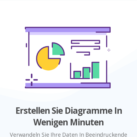
Erstellen Sie Diagramme In
Wenigen Minuten
Verwandeln Sie Ihre Daten In Beeindruckende