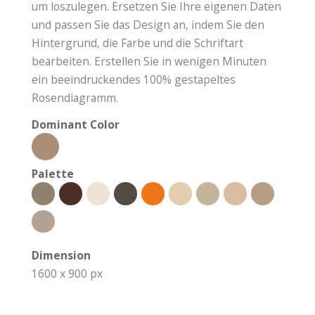
um loszulegen. Ersetzen Sie Ihre eigenen Daten
und passen Sie das Design an, indem Sie den
Hintergrund, die Farbe und die Schriftart
bearbeiten. Erstellen Sie in wenigen Minuten
ein beeindruckendes 100% gestapeltes
Rosendiagramm.
Dominant Color
Palette
Dimension
1600 x 900 px