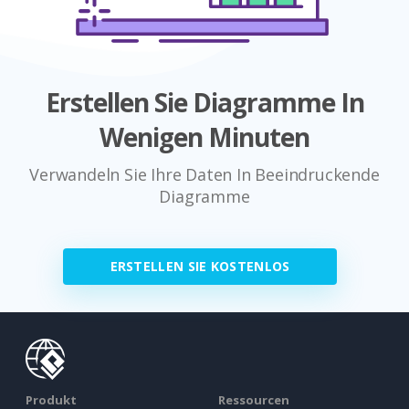
Erstellen Sie Diagramme In
Wenigen Minuten
Verwandeln Sie Ihre Daten In Beeindruckende
Diagramme
ERSTELLEN SIE KOSTENLOS
Produkt
Ressourcen