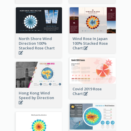
North Shore Wind
Wind Rose In Japan
Direction 100%
100% Stacked Rose
Stacked Rose Chart
Chart
Covid 2019 Rose
Hong Kong Wind
Chart
Speed by Direction