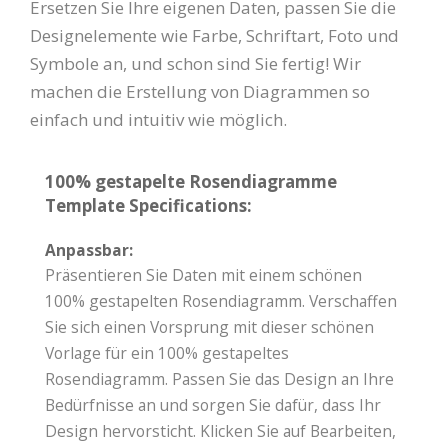
Ersetzen Sie Ihre eigenen Daten, passen Sie die
Designelemente wie Farbe, Schriftart, Foto und
Symbole an, und schon sind Sie fertig! Wir
machen die Erstellung von Diagrammen so
einfach und intuitiv wie möglich.
100% gestapelte Rosendiagramme
Template Specifications:
Anpassbar:
Präsentieren Sie Daten mit einem schönen
100% gestapelten Rosendiagramm. Verschaffen
Sie sich einen Vorsprung mit dieser schönen
Vorlage für ein 100% gestapeltes
Rosendiagramm. Passen Sie das Design an Ihre
Bedürfnisse an und sorgen Sie dafür, dass Ihr
Design hervorsticht. Klicken Sie auf Bearbeiten,