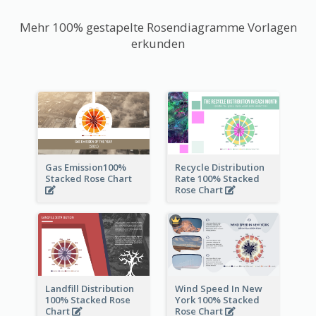
Mehr 100% gestapelte Rosendiagramme Vorlagen
erkunden
Gas Emission100%
Recycle Distribution
Stacked Rose Chart
Rate 100% Stacked
Rose Chart
Landfill Distribution
Wind Speed In New
100% Stacked Rose
York 100% Stacked
Chart
Rose Chart