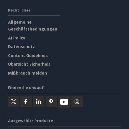
Rechtliches
Allgemeine
Geschäftsbedingungen
AI Policy
Datenschutz
Content Guidelines
Übersicht Sicherheit
Mißbrauch melden
Finden Sie uns auf
Ausgewählte Produkte