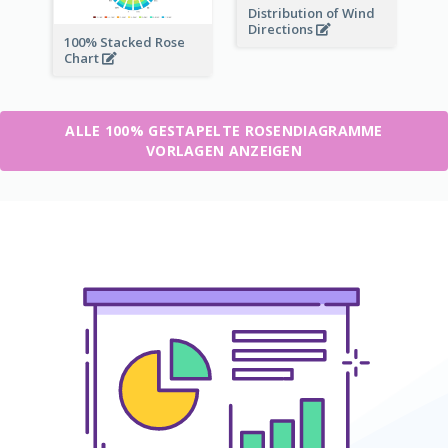
Distribution of Wind
Directions
100% Stacked Rose
Chart
ALLE 100% GESTAPELTE ROSENDIAGRAMME
VORLAGEN ANZEIGEN