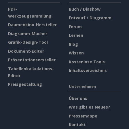
PDF-
Buch / Diashow
Werkzeugsammlung
Entwurf / Diagramm
Daumenkino-Hersteller
Forum
Diagramm-Macher
Lernen
Grafik-Design-Tool
Blog
Dokument-Editor
Wissen
Präsentationsersteller
Kostenlose Tools
Tabellenkalkulations-
Inhaltsverzeichnis
Editor
Preisgestaltung
Unternehmen
Über uns
Was gibt es Neues?
Pressemappe
Kontakt