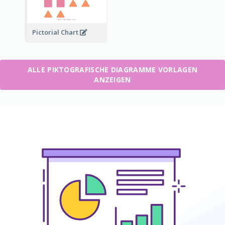
Pictorial Chart
ALLE PIKTOGRAFISCHE DIAGRAMME VORLAGEN
ANZEIGEN