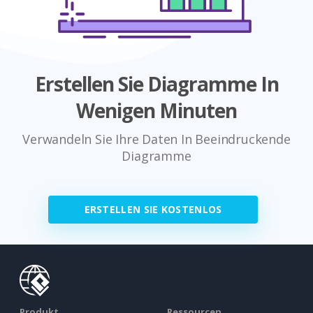
Erstellen Sie Diagramme In
Wenigen Minuten
Verwandeln Sie Ihre Daten In Beeindruckende
Diagramme
ERSTELLEN SIE KOSTENLOS
Produkt
Ressourcen