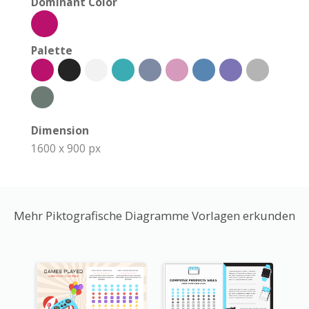
Dominant Color
Palette
Dimension
1600 x 900 px
Mehr Piktografische Diagramme Vorlagen erkunden