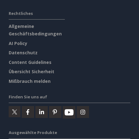
Rechtliches
Allgemeine
Geschäftsbedingungen
AI Policy
Datenschutz
Content Guidelines
Übersicht Sicherheit
Mißbrauch melden
Finden Sie uns auf
Ausgewählte Produkte