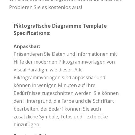
Probieren Sie es kostenlos aus!
Piktografische Diagramme Template
Specifications:
Anpassbar:
Präsentieren Sie Daten und Informationen mit
Hilfe der modernen Piktogrammvorlagen von
Visual Paradigm wie dieser. Alle
Piktogrammvorlagen sind anpassbar und
können in wenigen Minuten auf Ihre
Bedürfnisse zugeschnitten werden. Sie können
den Hintergrund, die Farbe und die Schriftart
bearbeiten. Bei Bedarf können Sie auch
zusätzliche Symbole, Fotos und Textblöcke
hinzufügen.