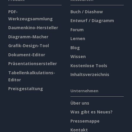
PDF-
Buch / Diashow
Werkzeugsammlung
Entwurf / Diagramm
Daumenkino-Hersteller
Forum
Diagramm-Macher
Lernen
Grafik-Design-Tool
Blog
Dokument-Editor
Wissen
Präsentationsersteller
Kostenlose Tools
Tabellenkalkulations-
Inhaltsverzeichnis
Editor
Preisgestaltung
Unternehmen
Über uns
Was gibt es Neues?
Pressemappe
Kontakt