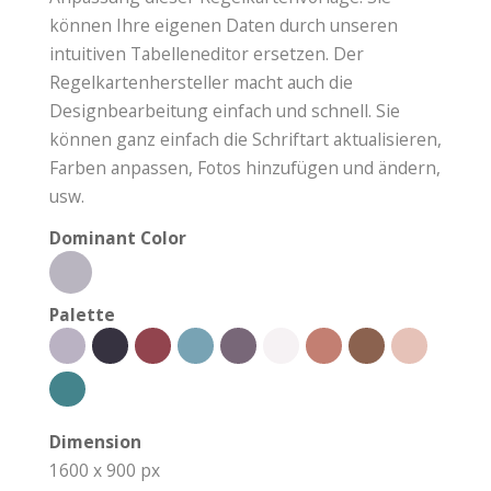
können Ihre eigenen Daten durch unseren
intuitiven Tabelleneditor ersetzen. Der
Regelkartenhersteller macht auch die
Designbearbeitung einfach und schnell. Sie
können ganz einfach die Schriftart aktualisieren,
Farben anpassen, Fotos hinzufügen und ändern,
usw.
Dominant Color
Palette
Dimension
1600 x 900 px