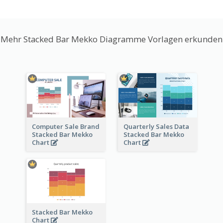
Mehr Stacked Bar Mekko Diagramme Vorlagen erkunden
Computer Sale Brand
Quarterly Sales Data
Stacked Bar Mekko
Stacked Bar Mekko
Chart
Chart
Stacked Bar Mekko
Chart