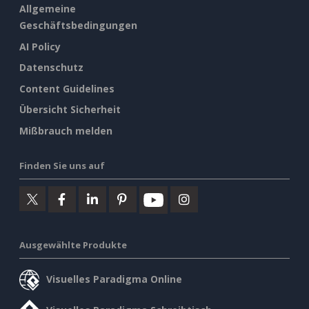
Allgemeine
Geschäftsbedingungen
AI Policy
Datenschutz
Content Guidelines
Übersicht Sicherheit
Mißbrauch melden
Finden Sie uns auf
Ausgewählte Produkte
Visuelles Paradigma Online