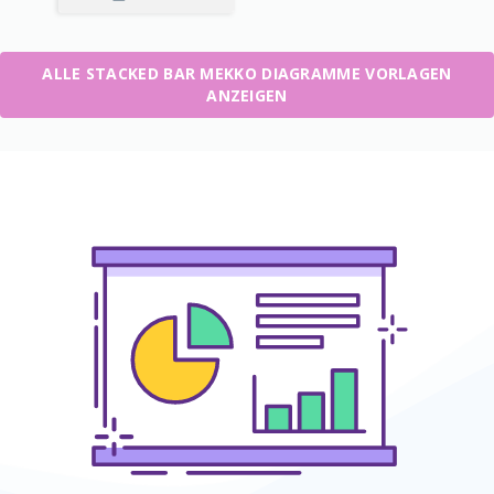
ALLE STACKED BAR MEKKO DIAGRAMME VORLAGEN
ANZEIGEN