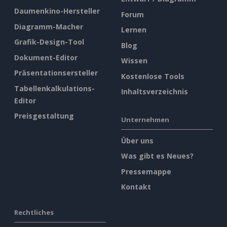
Daumenkino-Hersteller
Forum
Diagramm-Macher
Lernen
Grafik-Design-Tool
Blog
Dokument-Editor
Wissen
Präsentationsersteller
Kostenlose Tools
Tabellenkalkulations-
Inhaltsverzeichnis
Editor
Preisgestaltung
Unternehmen
Über uns
Was gibt es Neues?
Pressemappe
Kontakt
Rechtliches