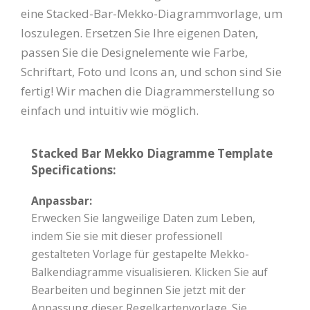
eine Stacked-Bar-Mekko-Diagrammvorlage, um
loszulegen. Ersetzen Sie Ihre eigenen Daten,
passen Sie die Designelemente wie Farbe,
Schriftart, Foto und Icons an, und schon sind Sie
fertig! Wir machen die Diagrammerstellung so
einfach und intuitiv wie möglich.
Stacked Bar Mekko Diagramme Template
Specifications:
Anpassbar:
Erwecken Sie langweilige Daten zum Leben,
indem Sie sie mit dieser professionell
gestalteten Vorlage für gestapelte Mekko-
Balkendiagramme visualisieren. Klicken Sie auf
Bearbeiten und beginnen Sie jetzt mit der
Anpassung dieser Regelkartenvorlage. Sie