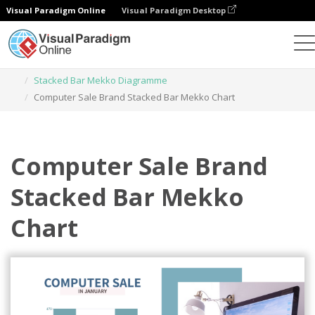
Visual Paradigm Online
Visual Paradigm Desktop
Diagramme
Vorlagen
Stacked Bar Mekko Diagramme
Computer Sale Brand Stacked Bar Mekko Chart
Computer Sale Brand
Stacked Bar Mekko
Chart