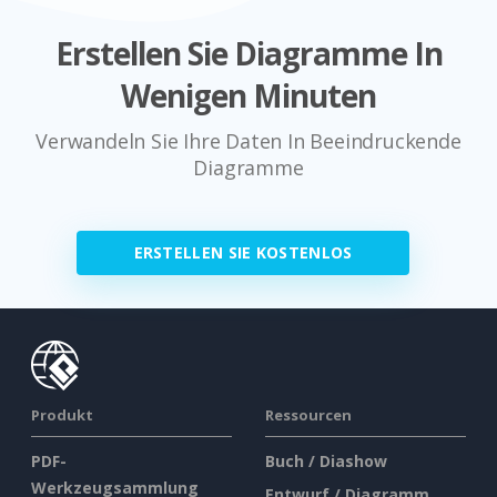
Erstellen Sie Diagramme In
Wenigen Minuten
Verwandeln Sie Ihre Daten In Beeindruckende
Diagramme
ERSTELLEN SIE KOSTENLOS
Produkt
Ressourcen
PDF-
Buch / Diashow
Werkzeugsammlung
Entwurf / Diagramm