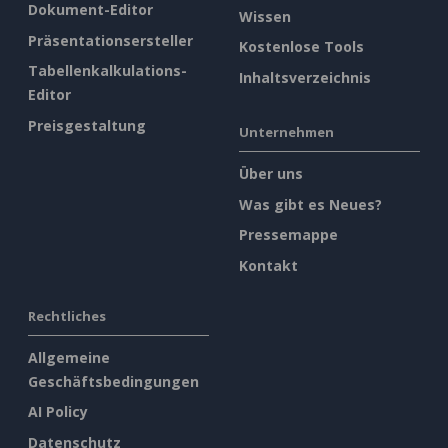
Dokument-Editor
Wissen
Präsentationsersteller
Kostenlose Tools
Tabellenkalkulations-
Inhaltsverzeichnis
Editor
Preisgestaltung
Unternehmen
Über uns
Was gibt es Neues?
Pressemappe
Kontakt
Rechtliches
Allgemeine
Geschäftsbedingungen
AI Policy
Datenschutz