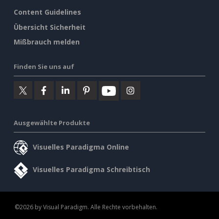
Content Guidelines
Übersicht Sicherheit
Mißbrauch melden
Finden Sie uns auf
Ausgewählte Produkte
Visuelles Paradigma Online
Visuelles Paradigma Schreibtisch
©2026 by Visual Paradigm. Alle Rechte vorbehalten.