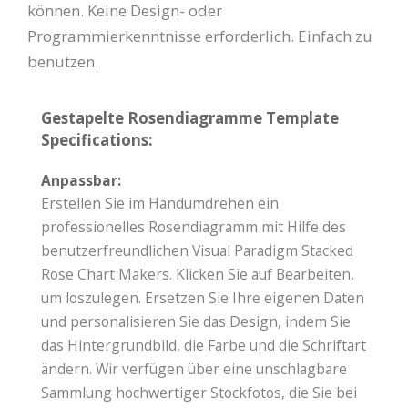
können. Keine Design- oder
Programmierkenntnisse erforderlich. Einfach zu
benutzen.
Gestapelte Rosendiagramme Template
Specifications:
Anpassbar:
Erstellen Sie im Handumdrehen ein
professionelles Rosendiagramm mit Hilfe des
benutzerfreundlichen Visual Paradigm Stacked
Rose Chart Makers. Klicken Sie auf Bearbeiten,
um loszulegen. Ersetzen Sie Ihre eigenen Daten
und personalisieren Sie das Design, indem Sie
das Hintergrundbild, die Farbe und die Schriftart
ändern. Wir verfügen über eine unschlagbare
Sammlung hochwertiger Stockfotos, die Sie bei