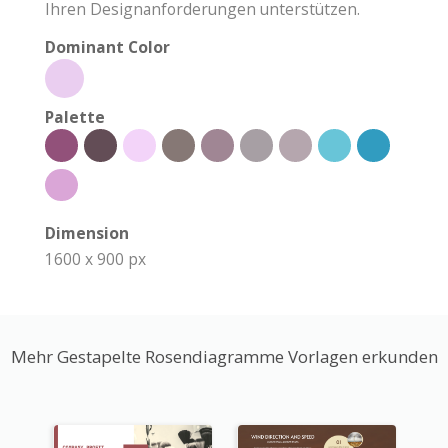
Ihren Designanforderungen unterstützen.
Dominant Color
Palette
Dimension
1600 x 900 px
Mehr Gestapelte Rosendiagramme Vorlagen erkunden