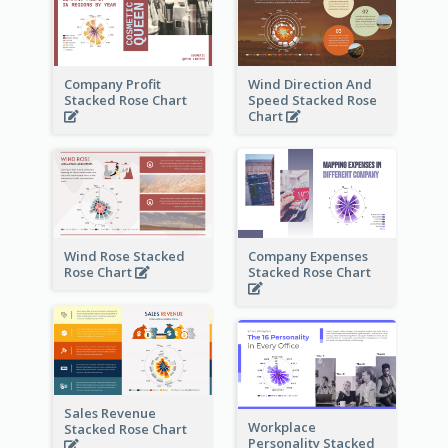
Company Profit
Wind Direction And
Stacked Rose Chart
Speed Stacked Rose
Chart
Wind Rose Stacked
Company Expenses
Rose Chart
Stacked Rose Chart
Sales Revenue
Workplace
Stacked Rose Chart
Personality Stacked