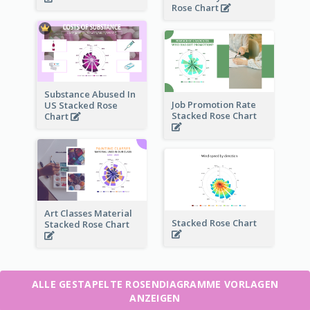
Rose Chart
Substance Abused In
Job Promotion Rate
US Stacked Rose
Stacked Rose Chart
Chart
Art Classes Material
Stacked Rose Chart
Stacked Rose Chart
ALLE GESTAPELTE ROSENDIAGRAMME VORLAGEN
ANZEIGEN