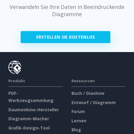
Verwandeln Sie Ihre Daten In Beeindruckende
Diagramme
ERSTELLEN SIE KOSTENLOS
Produkt
Ressourcen
PDF-
Buch / Diashow
Werkzeugsammlung
Entwurf / Diagramm
Daumenkino-Hersteller
Forum
Diagramm-Macher
Lernen
Grafik-Design-Tool
Blog