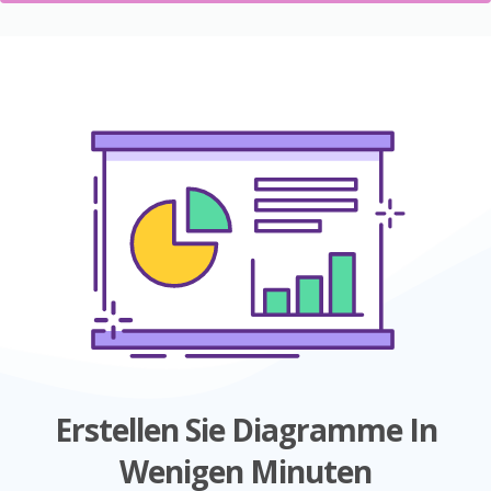
Erstellen Sie Diagramme In
Wenigen Minuten