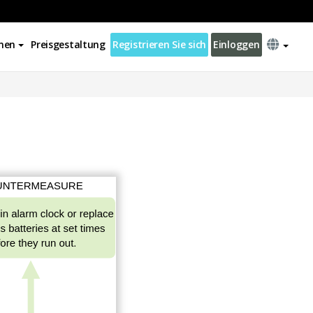
nen
Preisgestaltung
Registrieren Sie sich
Einloggen