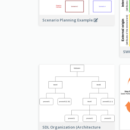
Scenario Planning Example
SWO
SDL Organization (Architecture