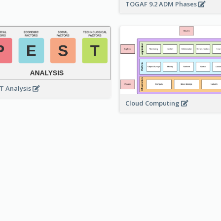
TOGAF 9.2 ADM Phases
T Analysis
Cloud Computing