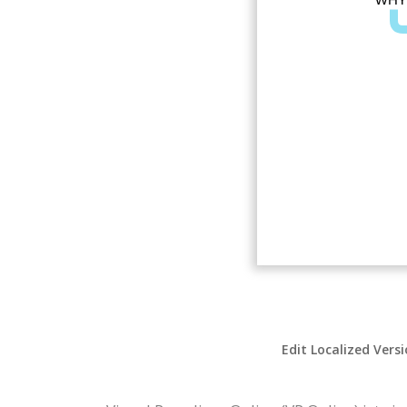
Edit Localized Vers