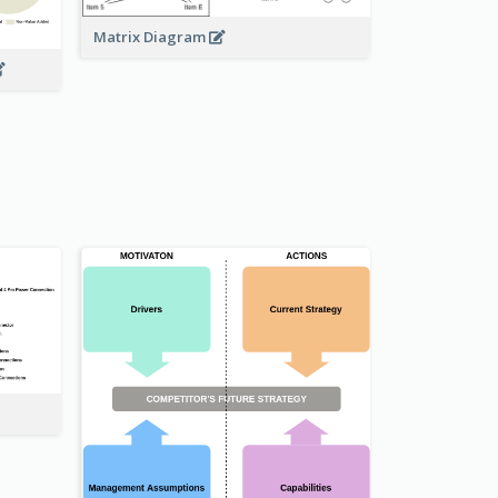
Matrix Diagram