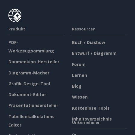
Produkt
Ressourcen
PDF-
Buch / Diashow
Werkzeugsammlung
Entwurf / Diagramm
Daumenkino-Hersteller
Forum
Diagramm-Macher
Lernen
Grafik-Design-Tool
Blog
Dokument-Editor
Wissen
Präsentationsersteller
Kostenlose Tools
Tabellenkalkulations-
Inhaltsverzeichnis
Unternehmen
Editor