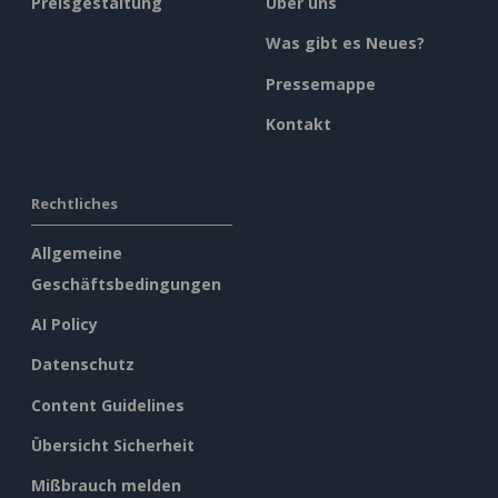
Preisgestaltung
Über uns
Was gibt es Neues?
Pressemappe
Kontakt
Rechtliches
Allgemeine
Geschäftsbedingungen
AI Policy
Datenschutz
Content Guidelines
Übersicht Sicherheit
Mißbrauch melden