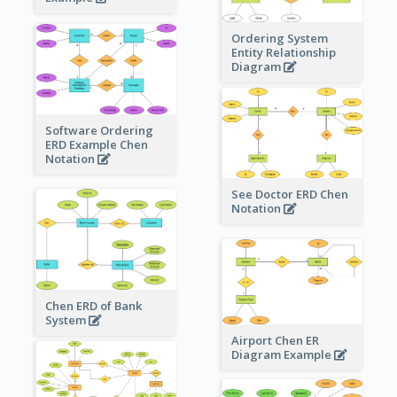
Ordering System
Entity Relationship
Diagram
Software Ordering
ERD Example Chen
Notation
See Doctor ERD Chen
Notation
Chen ERD of Bank
System
Airport Chen ER
Diagram Example