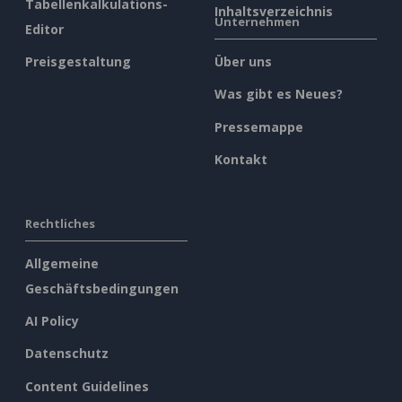
Tabellenkalkulations-
Inhaltsverzeichnis
Unternehmen
Editor
Preisgestaltung
Über uns
Was gibt es Neues?
Pressemappe
Kontakt
Rechtliches
Allgemeine
Geschäftsbedingungen
AI Policy
Datenschutz
Content Guidelines