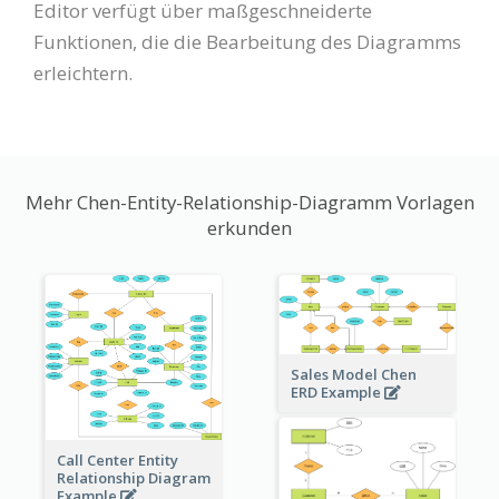
Editor verfügt über maßgeschneiderte
Funktionen, die die Bearbeitung des Diagramms
erleichtern.
Mehr Chen-Entity-Relationship-Diagramm Vorlagen
erkunden
Sales Model Chen
ERD Example
Call Center Entity
Relationship Diagram
Example