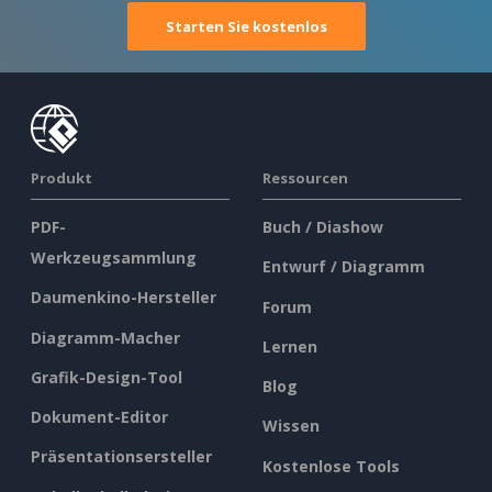
Starten Sie kostenlos
Produkt
Ressourcen
PDF-
Buch / Diashow
Werkzeugsammlung
Entwurf / Diagramm
Daumenkino-Hersteller
Forum
Diagramm-Macher
Lernen
Grafik-Design-Tool
Blog
Dokument-Editor
Wissen
Präsentationsersteller
Kostenlose Tools