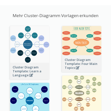
Mehr Cluster-Diagramm Vorlagen erkunden
Cluster Diagram
Template: Four Main
Cluster Diagram
Topics
Template: Learn a
Language