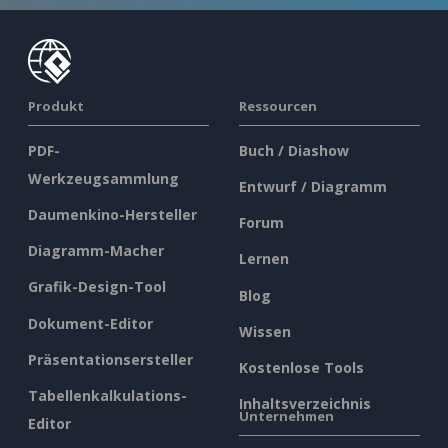
Produkt
Ressourcen
PDF-
Buch / Diashow
Werkzeugsammlung
Entwurf / Diagramm
Daumenkino-Hersteller
Forum
Diagramm-Macher
Lernen
Grafik-Design-Tool
Blog
Dokument-Editor
Wissen
Präsentationsersteller
Kostenlose Tools
Tabellenkalkulations-
Inhaltsverzeichnis
Unternehmen
Editor