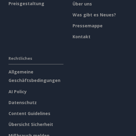
Preisgestaltung
Über uns
Was gibt es Neues?
Pressemappe
Kontakt
Rechtliches
Allgemeine
Geschäftsbedingungen
AI Policy
Datenschutz
Content Guidelines
Übersicht Sicherheit
Mißbrauch melden