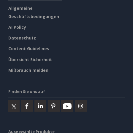
Allgemeine
Geschäftsbedingungen
AI Policy
Datenschutz
Content Guidelines
Übersicht Sicherheit
Mißbrauch melden
Finden Sie uns auf
Ausgewählte Produkte