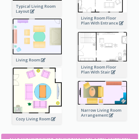
Typical Living Room
Layout
Living Room Floor
Plan With Entrance
Living Room
Living Room Floor
Plan With Stair
Narrow Living Room
Arrangement
Cozy Living Room