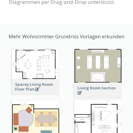
Diagrammen per Drag-and-Drop unterstützt.
Mehr Wohnzimmer Grundriss Vorlagen erkunden
Spacey Living Room
Living Room Section
Floor Plan