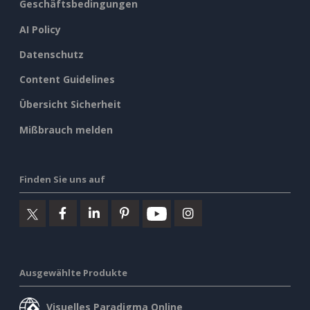
Geschäftsbedingungen
AI Policy
Datenschutz
Content Guidelines
Übersicht Sicherheit
Mißbrauch melden
Finden Sie uns auf
Ausgewählte Produkte
Visuelles Paradigma Online