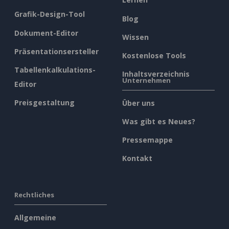
Grafik-Design-Tool
Blog
Dokument-Editor
Wissen
Präsentationsersteller
Kostenlose Tools
Tabellenkalkulations-
Inhaltsverzeichnis
Unternehmen
Editor
Preisgestaltung
Über uns
Was gibt es Neues?
Pressemappe
Kontakt
Rechtliches
Allgemeine