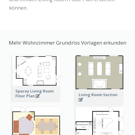
können.
Mehr Wohnzimmer Grundriss Vorlagen erkunden
Spacey Living Room
Living Room Section
Floor Plan