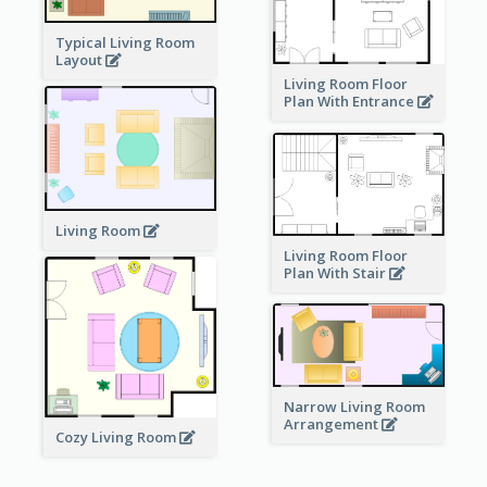
Typical Living Room
Layout
Living Room Floor
Plan With Entrance
Living Room
Living Room Floor
Plan With Stair
Narrow Living Room
Arrangement
Cozy Living Room