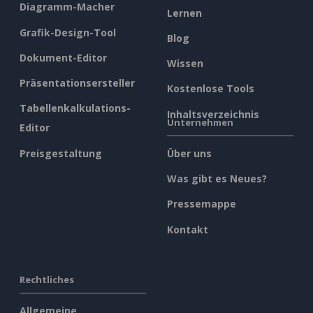
Diagramm-Macher
Lernen
Grafik-Design-Tool
Blog
Dokument-Editor
Wissen
Präsentationsersteller
Kostenlose Tools
Tabellenkalkulations-
Inhaltsverzeichnis
Unternehmen
Editor
Preisgestaltung
Über uns
Was gibt es Neues?
Pressemappe
Kontakt
Rechtliches
Allgemeine