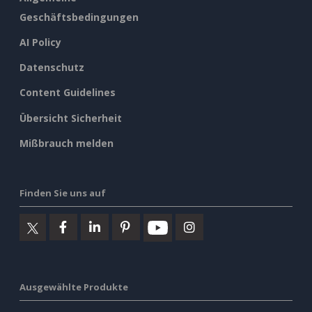
Geschäftsbedingungen
AI Policy
Datenschutz
Content Guidelines
Übersicht Sicherheit
Mißbrauch melden
Finden Sie uns auf
Ausgewählte Produkte