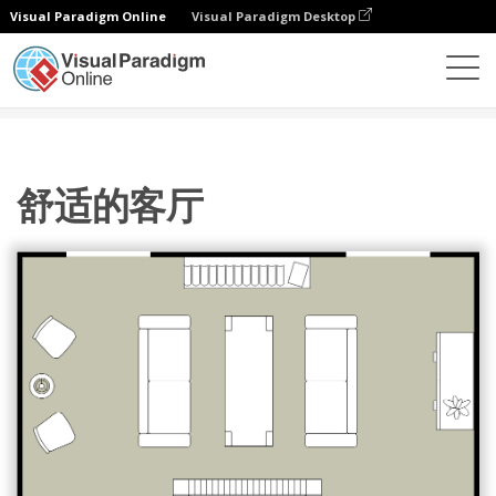
Visual Paradigm Online
Visual Paradigm Desktop
图表
模板
客厅平面图
舒适的客厅
舒适的客厅