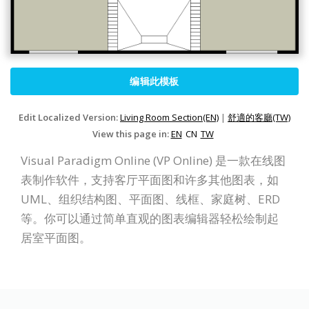
编辑此模板
Edit Localized Version:
Living Room Section(EN)
|
舒適的客廳(TW)
View this page in:
EN
CN
TW
Visual Paradigm Online (VP Online) 是一款在线图
表制作软件，支持客厅平面图和许多其他图表，如
UML、组织结构图、平面图、线框、家庭树、ERD
等。你可以通过简单直观的图表编辑器轻松绘制起
居室平面图。