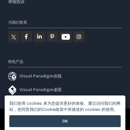
举报投诉
与我们联系
特色产品
Visual Paradigm在线
Visual Paradigm桌面
我们使用 cookies 来为您提供更好的体验。通过访问我们的网
站，您同意我们的Cookie政策中所描述的 cookies 的使用。
©2026 by Visual Paradigm. 版权所有。
服务条款
AI Policy
OK
隐私政策