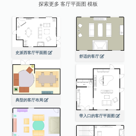
探索更多 客厅平面图 模板
史派西客厅平面图
舒适的客厅
典型的客厅布局
带入口的客厅平面图