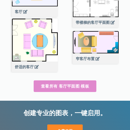
客厅
带楼梯的客厅平面图
窄客厅布置
舒适的客厅
查看所有 客厅平面图 模板
创建专业的图表，一键启用。