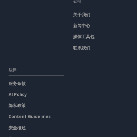
公司
关于我们
新闻中心
媒体工具包
联系我们
法律
服务条款
AI Policy
隐私政策
Content Guidelines
安全概述