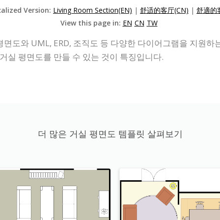
calized Version:
Living Room Section(EN)
|
舒适的客厅(CN)
|
舒適的客
View this page in:
EN
CN
TW
평면도와 UML, ERD, 조직도 등 다양한 다이어그램을 지원
거실 평면도를 만들 수 있는 것이 특징입니다.
더 많은 거실 평면도 템플릿 살펴보기