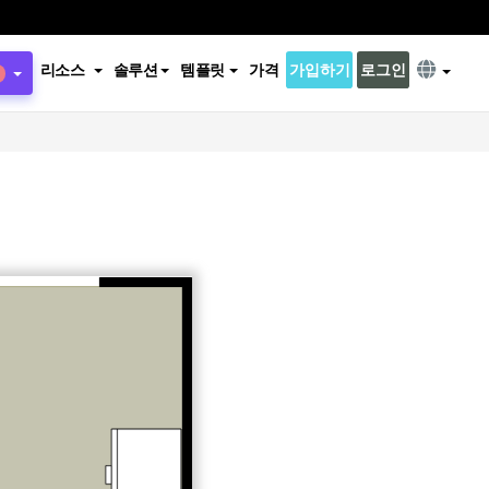
리소스
솔루션
템플릿
가격
가입하기
로그인