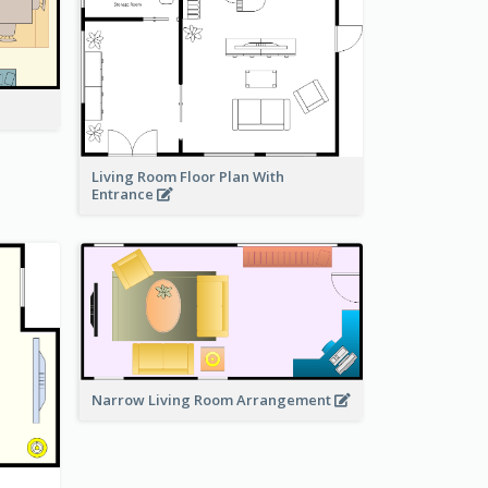
Living Room Floor Plan With
Entrance
Narrow Living Room Arrangement