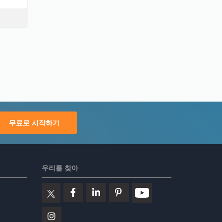
무료로 시작하기
우리를 찾아