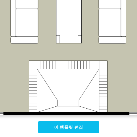
이 템플릿 편집