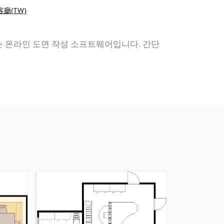
廳(TW)
하는 온라인 도면 작성 소프트웨어입니다. 간단