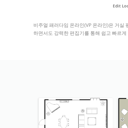
Edit Lo
비주얼 패러다임 온라인(VP 온라인)은 거실 
하면서도 강력한 편집기를 통해 쉽고 빠르게 