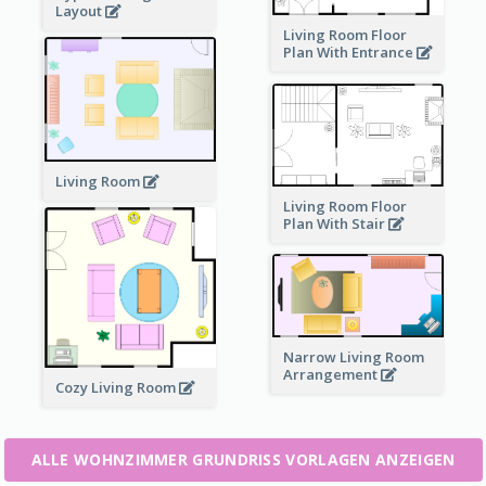
Layout
Living Room Floor
Plan With Entrance
Living Room
Living Room Floor
Plan With Stair
Narrow Living Room
Arrangement
Cozy Living Room
ALLE WOHNZIMMER GRUNDRISS VORLAGEN ANZEIGEN