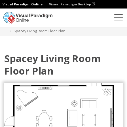
Visual Paradigm Online
Visual Paradigm Desktop
Diagramme
Vorlagen
Wohnzimmer Grundriss
Spacey Living Room Floor Plan
Spacey Living Room
Floor Plan