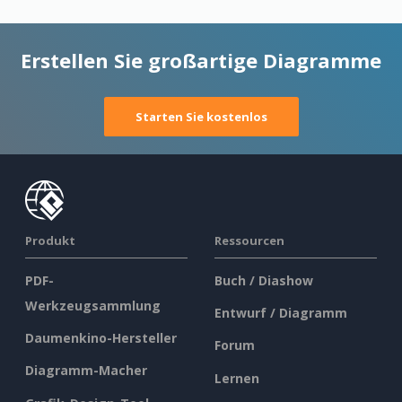
Erstellen Sie großartige Diagramme
Starten Sie kostenlos
Produkt
Ressourcen
PDF-
Buch / Diashow
Werkzeugsammlung
Entwurf / Diagramm
Daumenkino-Hersteller
Forum
Diagramm-Macher
Lernen