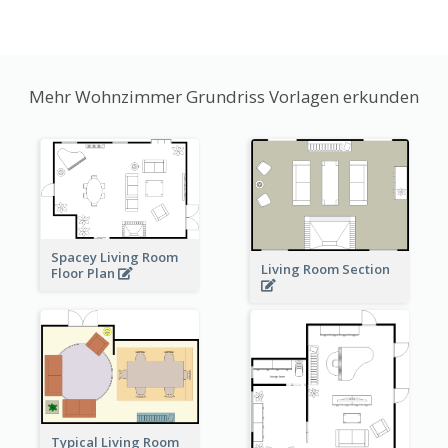
Mehr Wohnzimmer Grundriss Vorlagen erkunden
Spacey Living Room
Living Room Section
Floor Plan
Typical Living Room