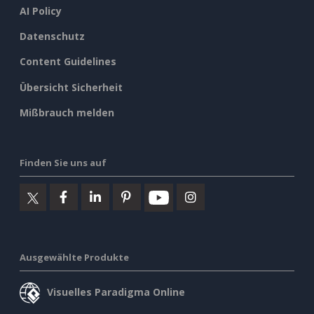
AI Policy
Datenschutz
Content Guidelines
Übersicht Sicherheit
Mißbrauch melden
Finden Sie uns auf
Ausgewählte Produkte
Visuelles Paradigma Online