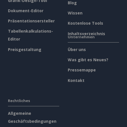
Grafik-Design-Tool
Blog
Dokument-Editor
Wissen
Präsentationsersteller
Kostenlose Tools
Tabellenkalkulations-
Inhaltsverzeichnis
Unternehmen
Editor
Preisgestaltung
Über uns
Was gibt es Neues?
Pressemappe
Kontakt
Rechtliches
Allgemeine
Geschäftsbedingungen