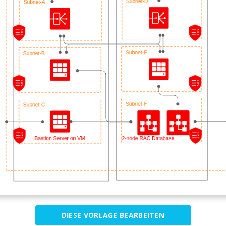
DIESE VORLAGE BEARBEITEN