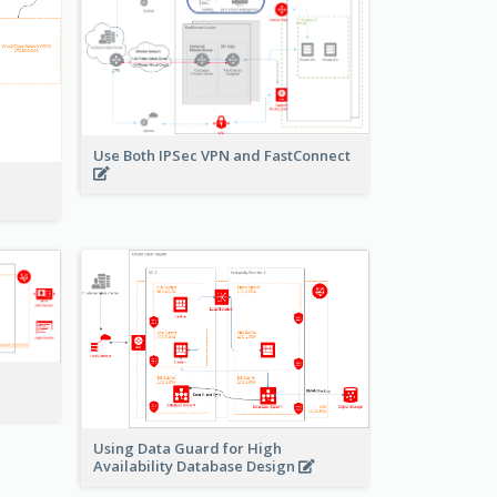
Use Both IPSec VPN and FastConnect
Using Data Guard for High
Availability Database Design