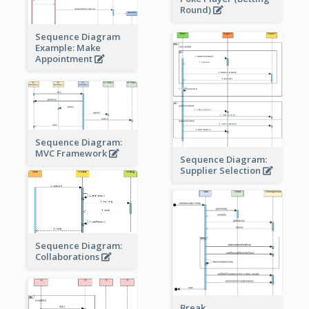
Round)
Sequence Diagram
Example: Make
Appointment
Sequence Diagram:
MVC Framework
Sequence Diagram:
Supplier Selection
Sequence Diagram:
Collaborations
Break