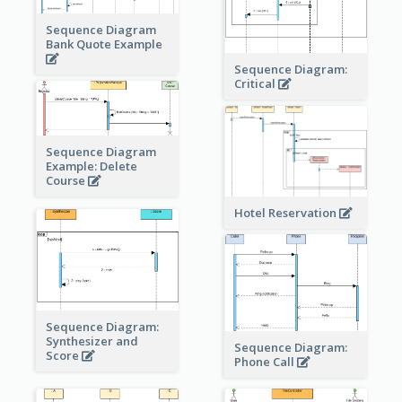
Sequence Diagram
Bank Quote Example
Sequence Diagram:
Critical
Sequence Diagram
Example: Delete
Course
Hotel Reservation
Sequence Diagram:
Synthesizer and
Sequence Diagram:
Score
Phone Call