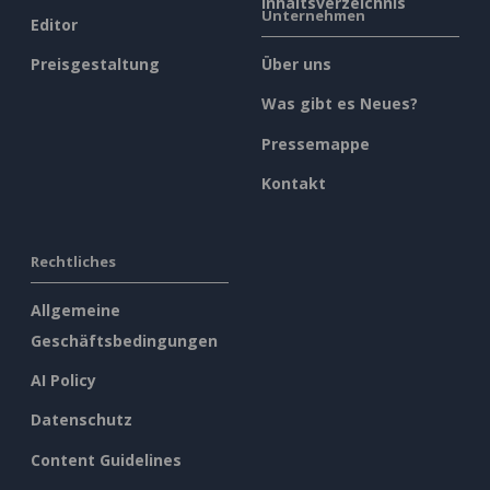
Inhaltsverzeichnis
Unternehmen
Editor
Preisgestaltung
Über uns
Was gibt es Neues?
Pressemappe
Kontakt
Rechtliches
Allgemeine
Geschäftsbedingungen
AI Policy
Datenschutz
Content Guidelines