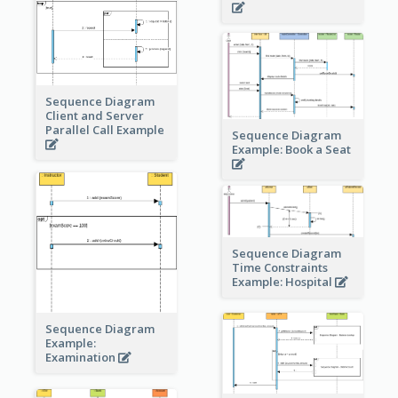
Sequence Diagram
Client and Server
Parallel Call Example
Sequence Diagram
Example: Book a Seat
Sequence Diagram
Time Constraints
Example: Hospital
Sequence Diagram
Example:
Examination