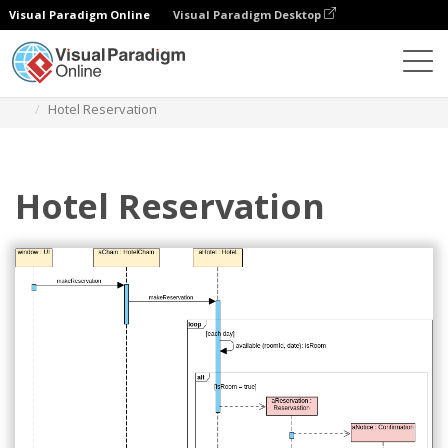
Visual Paradigm Online
Visual Paradigm Desktop
Diagramme
Vorlagen
Sequenzdiagramm
Hotel Reservation
Hotel Reservation