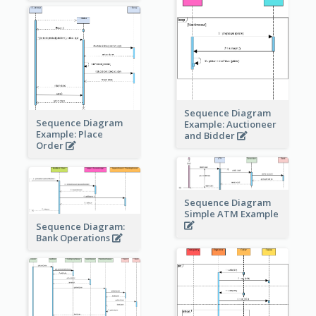
Sequence Diagram
Sequence Diagram
Example: Auctioneer
Example: Place
and Bidder
Order
Sequence Diagram
Simple ATM Example
Sequence Diagram:
Bank Operations