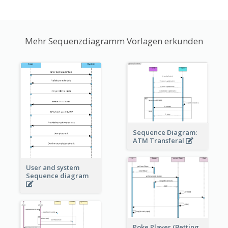
Mehr Sequenzdiagramm Vorlagen erkunden
Sequence Diagram:
ATM Transferal
User and system
Sequence diagram
Poke Player (Betting