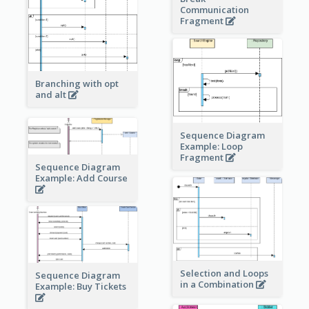
Communication
Fragment
Branching with opt
and alt
Sequence Diagram
Example: Loop
Fragment
Sequence Diagram
Example: Add Course
Selection and Loops
Sequence Diagram
in a Combination
Example: Buy Tickets