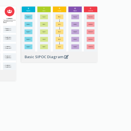
Basic SIPOC Diagram