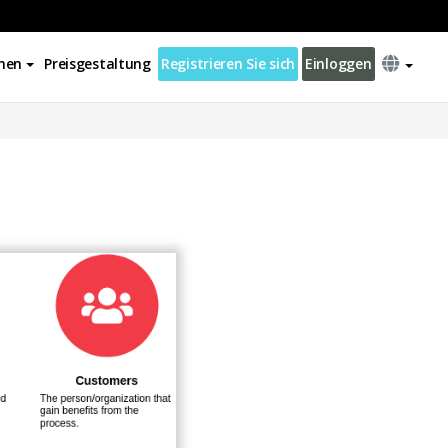
nen
Preisgestaltung
Registrieren Sie sich
Einloggen