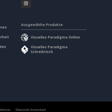
Ausgewählte Produkte
ines
rheit
Visuelles Paradigma Online
den
Visuelles Paradigma
Schreibtisch
delines
Übersicht Sicherheit