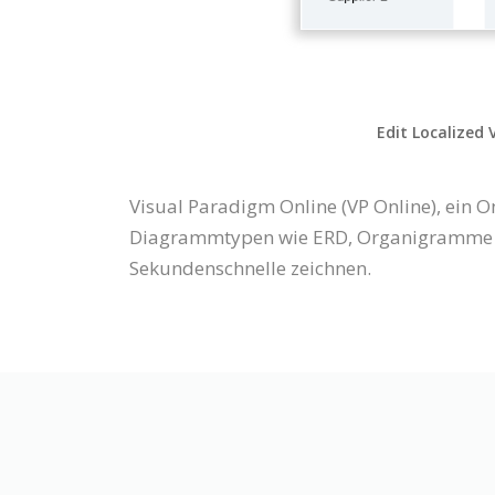
Edit Localized 
Visual Paradigm Online (VP Online), ein
Diagrammtypen wie ERD, Organigramme u
Sekundenschnelle zeichnen.