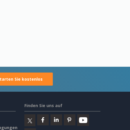
tarten Sie kostenlos
Finden Sie uns auf
ngungen