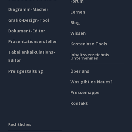
Forum
Diagramm-Macher
Lernen
Grafik-Design-Tool
Blog
Dokument-Editor
Wissen
Präsentationsersteller
Kostenlose Tools
Tabellenkalkulations-
Inhaltsverzeichnis
Unternehmen
Editor
Preisgestaltung
Über uns
Was gibt es Neues?
Pressemappe
Kontakt
Rechtliches