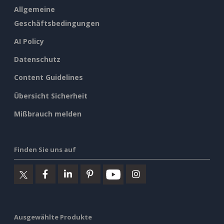
Allgemeine
Geschäftsbedingungen
AI Policy
Datenschutz
Content Guidelines
Übersicht Sicherheit
Mißbrauch melden
Finden Sie uns auf
Ausgewählte Produkte