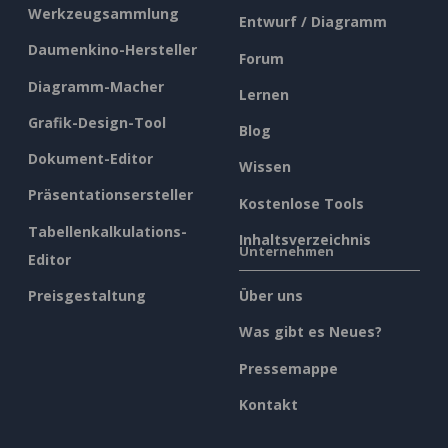
Werkzeugsammlung
Entwurf / Diagramm
Daumenkino-Hersteller
Forum
Diagramm-Macher
Lernen
Grafik-Design-Tool
Blog
Dokument-Editor
Wissen
Präsentationsersteller
Kostenlose Tools
Tabellenkalkulations-
Inhaltsverzeichnis
Unternehmen
Editor
Preisgestaltung
Über uns
Was gibt es Neues?
Pressemappe
Kontakt