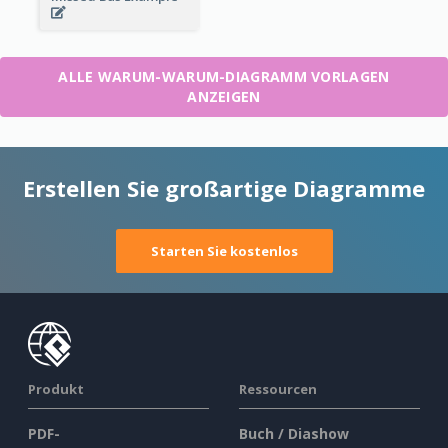
ALLE WARUM-WARUM-DIAGRAMM VORLAGEN
ANZEIGEN
Erstellen Sie großartige Diagramme
Starten Sie kostenlos
Produkt
Ressourcen
PDF-
Buch / Diashow