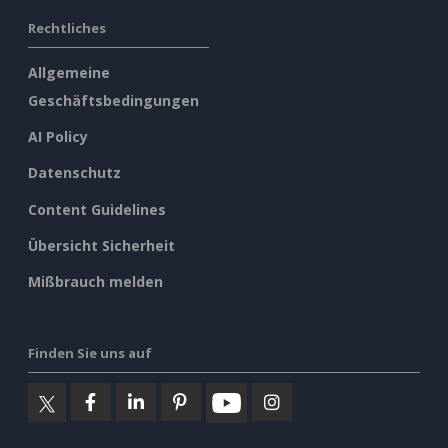
Rechtliches
Allgemeine
Geschäftsbedingungen
AI Policy
Datenschutz
Content Guidelines
Übersicht Sicherheit
Mißbrauch melden
Finden Sie uns auf