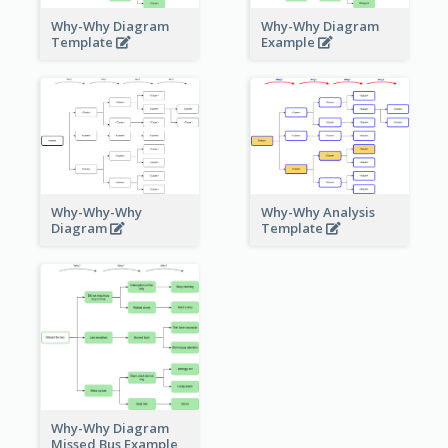
Why-Why Diagram
Why-Why Diagram
Template
Example
Why-Why-Why
Why-Why Analysis
Diagram
Template
Why-Why Diagram
Missed Bus Example