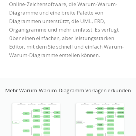
Online-Zeichensoftware, die Warum-Warum-
Diagramme und eine breite Palette von
Diagrammen unterstützt, die UML, ERD,
Organigramme und mehr umfasst. Es verfügt
über einen einfachen, aber leistungsstarken
Editor, mit dem Sie schnell und einfach Warum-
Warum-Diagramme erstellen können.
Mehr Warum-Warum-Diagramm Vorlagen erkunden