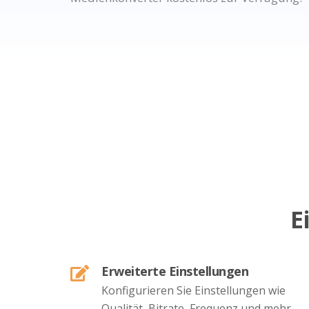
E
Erweiterte Einstellungen
Konfigurieren Sie Einstellungen wie
Qualität, Bitrate, Frequenz und mehr.