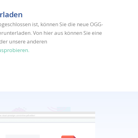
rladen
geschlossen ist, können Sie die neue OGG-
runterladen. Von hier aus können Sie eine
oder unsere anderen
usprobieren.