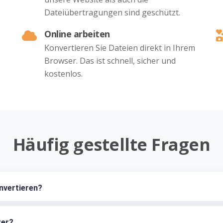
Dateiübertragungen sind geschützt.
Online arbeiten
Konvertieren Sie Dateien direkt in Ihrem
Browser. Das ist schnell, sicher und
kostenlos.
Häufig gestellte Fragen
nvertieren?
ter?