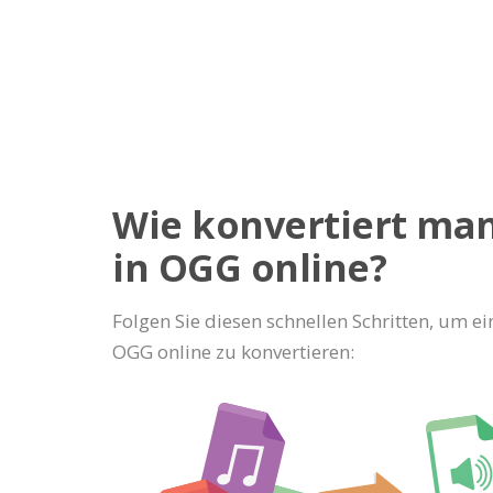
Wie konvertiert ma
in OGG online?
Folgen Sie diesen schnellen Schritten, um e
OGG online zu konvertieren: