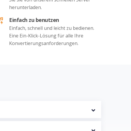
herunterladen.
Einfach zu benutzen
Einfach, schnell und leicht zu bedienen.
Eine Ein-Klick-Lösung für alle Ihre
Konvertierungsanforderungen.