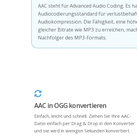
AAC steht für Advanced Audio Coding. Es h
Audiocodierungsstandard für verlustbehaft
Audiokompression. Die Fähigkeit, eine höhe
gleicher Bitrate wie MP3 zu erreichen, mac
Nachfolger des MP3-Formats.
AAC in OGG konvertieren
Einfach, leicht und schnell. Ziehen Sie Ihre AAC-
Datei einfach per Drag & Drop in den Konverter
und sie wird in wenigen Sekunden konvertiert.