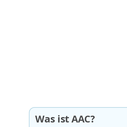
Was ist AAC?