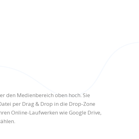
ber den Medienbereich oben hoch. Sie
Datei per Drag & Drop in die Drop-Zone
Ihren Online-Laufwerken wie Google Drive,
ählen.