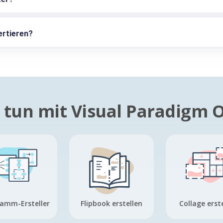
ertieren?
tun mit Visual Paradigm 
amm-Ersteller
Flipbook erstellen
Collage erst