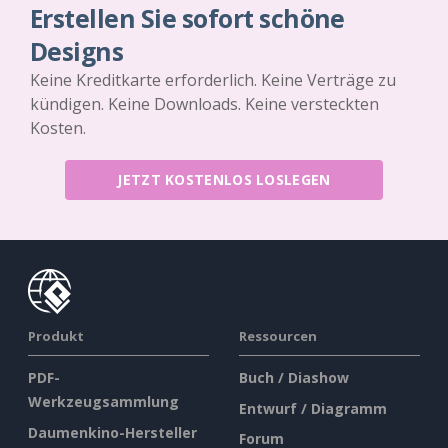
Erstellen Sie sofort schöne
Designs
Keine Kreditkarte erforderlich. Keine Verträge zu
kündigen. Keine Downloads. Keine versteckten
Kosten.
JETZT KOSTENLOS LOSLEGEN
Produkt
Ressourcen
PDF-
Buch / Diashow
Werkzeugsammlung
Entwurf / Diagramm
Daumenkino-Hersteller
Forum