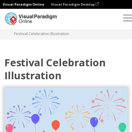
Visual Paradigm Online
Visual Paradigm Desktop
Illustrationen
Vorlagen
Festival-Illustrationen
Festival Celebration Illustration
Festival Celebration
Illustration