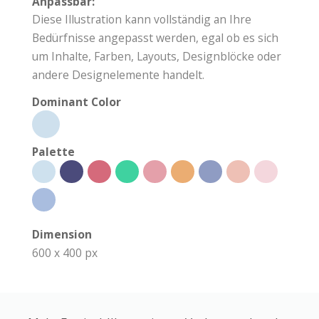
Anpassbar:
Diese Illustration kann vollständig an Ihre
Bedürfnisse angepasst werden, egal ob es sich
um Inhalte, Farben, Layouts, Designblöcke oder
andere Designelemente handelt.
Dominant Color
Palette
Dimension
600 x 400 px