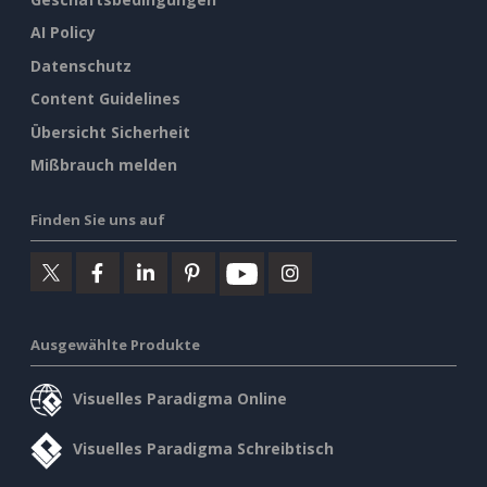
AI Policy
Datenschutz
Content Guidelines
Übersicht Sicherheit
Mißbrauch melden
Finden Sie uns auf
Ausgewählte Produkte
Visuelles Paradigma Online
Visuelles Paradigma Schreibtisch