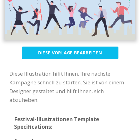
DIESE VORLAGE BEARBEITEN
Diese Illustration hilft Ihnen, Ihre nächste
Kampagne schnell zu starten. Sie ist von einem
Designer gestaltet und hilft Ihnen, sich
abzuheben.
Festival-Illustrationen Template
Specifications: