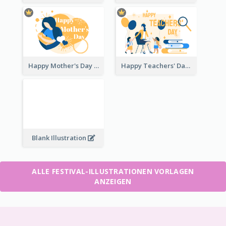
Happy Mother's Day
Happy Teachers' Day
Blank Illustration
ALLE FESTIVAL-ILLUSTRATIONEN VORLAGEN
ANZEIGEN