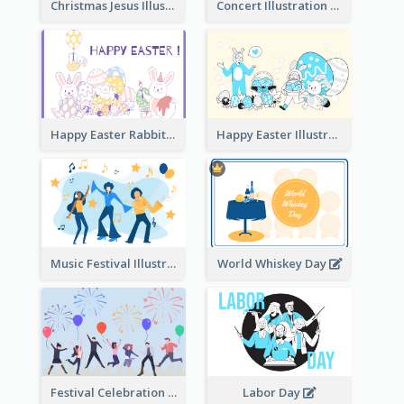
Christmas Jesus Illustration
Concert Illustration
Happy Easter Rabbit Illustration
Happy Easter Illustration
Music Festival Illustration
World Whiskey Day
Festival Celebration Illustration
Labor Day