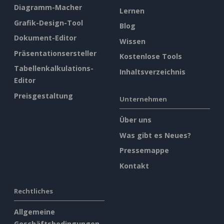
Diagramm-Macher
Lernen
Grafik-Design-Tool
Blog
Dokument-Editor
Wissen
Präsentationsersteller
Kostenlose Tools
Tabellenkalkulations-
Inhaltsverzeichnis
Editor
Preisgestaltung
Unternehmen
Über uns
Was gibt es Neues?
Pressemappe
Kontakt
Rechtliches
Allgemeine
Geschäftsbedingungen