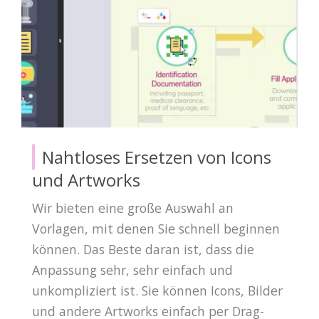
Nahtloses Ersetzen von Icons
und Artworks
Wir bieten eine große Auswahl an
Vorlagen, mit denen Sie schnell beginnen
können. Das Beste daran ist, dass die
Anpassung sehr, sehr einfach und
unkompliziert ist. Sie können Icons, Bilder
und andere Artworks einfach per Drag-