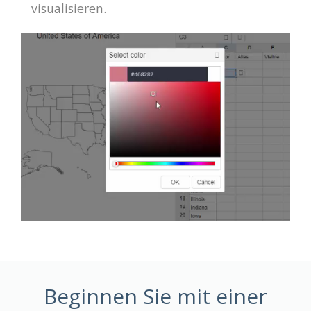
visualisieren.
Beginnen Sie mit einer