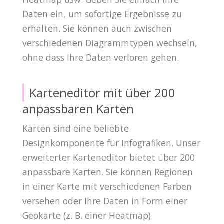
Daten ein, um sofortige Ergebnisse zu
erhalten. Sie können auch zwischen
verschiedenen Diagrammtypen wechseln,
ohne dass Ihre Daten verloren gehen.
Karteneditor mit über 200
anpassbaren Karten
Karten sind eine beliebte
Designkomponente für Infografiken. Unser
erweiterter Karteneditor bietet über 200
anpassbare Karten. Sie können Regionen
in einer Karte mit verschiedenen Farben
versehen oder Ihre Daten in Form einer
Geokarte (z. B. einer Heatmap)