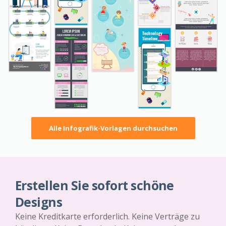
Alle Infografik-Vorlagen durchsuchen
Erstellen Sie sofort schöne
Designs
Keine Kreditkarte erforderlich. Keine Verträge zu