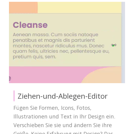
Ziehen-und-Ablegen-Editor
Fügen Sie Formen, Icons, Fotos,
Illustrationen und Text in Ihr Design ein.
Verschieben Sie sie und ändern Sie ihre
Größe. Keine Erfahrung mit Design? Das