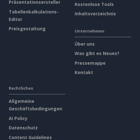
Präsentationsersteller
Kostenlose Tools
Tabellenkalkulations-
Inhaltsverzeichnis
Editor
Preisgestaltung
Unternehmen
Über uns
Was gibt es Neues?
Pressemappe
Kontakt
Rechtliches
Allgemeine
Geschäftsbedingungen
AI Policy
Datenschutz
Content Guidelines