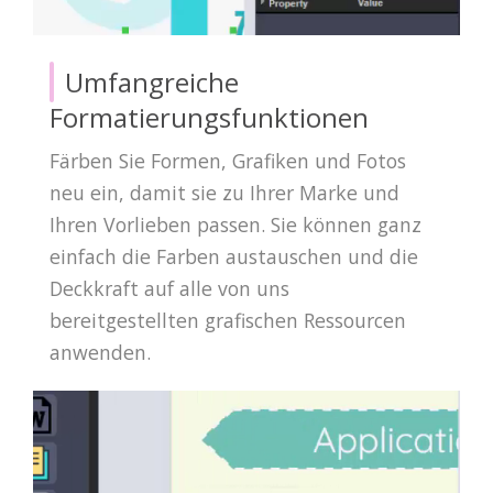
Umfangreiche
Formatierungsfunktionen
Färben Sie Formen, Grafiken und Fotos
neu ein, damit sie zu Ihrer Marke und
Ihren Vorlieben passen. Sie können ganz
einfach die Farben austauschen und die
Deckkraft auf alle von uns
bereitgestellten grafischen Ressourcen
anwenden.