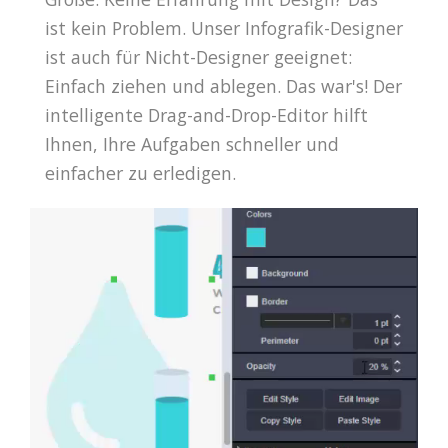
ist kein Problem. Unser Infografik-Designer
ist auch für Nicht-Designer geeignet:
Einfach ziehen und ablegen. Das war's! Der
intelligente Drag-and-Drop-Editor hilft
Ihnen, Ihre Aufgaben schneller und
einfacher zu erledigen.