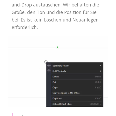
and-Drop austauschen. Wir behalten die
Größe, den Ton und die Position für Sie
bei. Es ist kein Löschen und Neuanlegen
erforderlich.