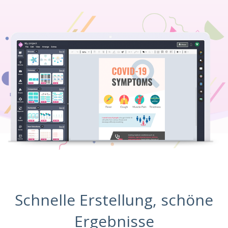
Schnelle Erstellung, schöne
Ergebnisse