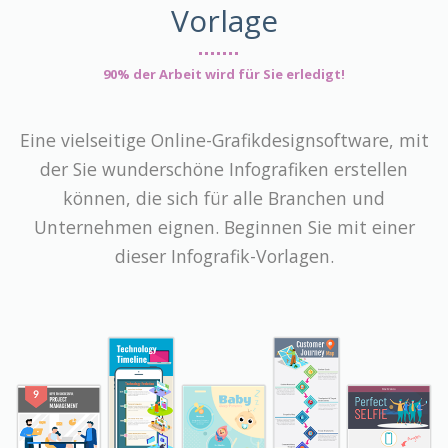
Vorlage
90% der Arbeit wird für Sie erledigt!
Eine vielseitige Online-Grafikdesignsoftware, mit
der Sie wunderschöne Infografiken erstellen
können, die sich für alle Branchen und
Unternehmen eignen. Beginnen Sie mit einer
dieser Infografik-Vorlagen.