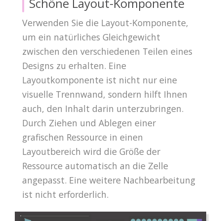
Schöne Layout-Komponente
Verwenden Sie die Layout-Komponente,
um ein natürliches Gleichgewicht
zwischen den verschiedenen Teilen eines
Designs zu erhalten. Eine
Layoutkomponente ist nicht nur eine
visuelle Trennwand, sondern hilft Ihnen
auch, den Inhalt darin unterzubringen.
Durch Ziehen und Ablegen einer
grafischen Ressource in einen
Layoutbereich wird die Größe der
Ressource automatisch an die Zelle
angepasst. Eine weitere Nachbearbeitung
ist nicht erforderlich.