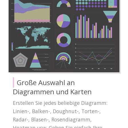
Große Auswahl an
Diagrammen und Karten
Erstellen Sie jedes beliebige Diagramm:
Linien-, Balken-, Doughnut-, Torten-,
Radar-, Blasen-, Rosendiagramm,
Heatmap usw. Geben Sie einfach Ihre