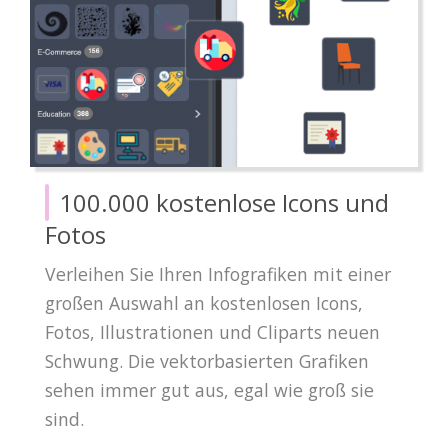
100.000 kostenlose Icons und
Fotos
Verleihen Sie Ihren Infografiken mit einer
großen Auswahl an kostenlosen Icons,
Fotos, Illustrationen und Cliparts neuen
Schwung. Die vektorbasierten Grafiken
sehen immer gut aus, egal wie groß sie
sind.