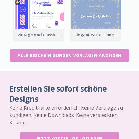
Vintage And Classic Vibrant Certificate Design Ideas
Elegant Pastel Tone Floral Certificate Design
ALLE BESCHEINIGUNGEN VORLAGEN ANZEIGEN
Erstellen Sie sofort schöne
Designs
Keine Kreditkarte erforderlich. Keine Verträge zu
kündigen. Keine Downloads. Keine versteckten
Kosten.
JETZT KOSTENLOS LOSLEGEN