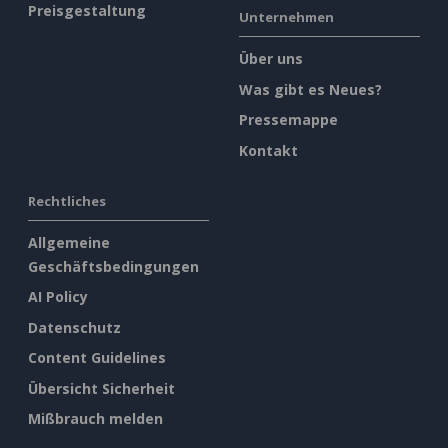
Preisgestaltung
Unternehmen
Über uns
Was gibt es Neues?
Pressemappe
Kontakt
Rechtliches
Allgemeine
Geschäftsbedingungen
AI Policy
Datenschutz
Content Guidelines
Übersicht Sicherheit
Mißbrauch melden