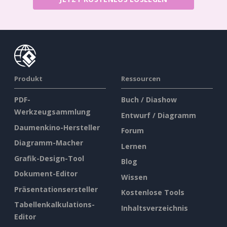
Produkt
Ressourcen
PDF-
Buch / Diashow
Werkzeugsammlung
Entwurf / Diagramm
Daumenkino-Hersteller
Forum
Diagramm-Macher
Lernen
Grafik-Design-Tool
Blog
Dokument-Editor
Wissen
Präsentationsersteller
Kostenlose Tools
Tabellenkalkulations-
Inhaltsverzeichnis
Editor