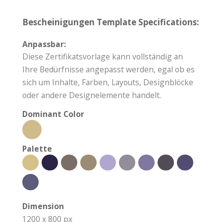
Bescheinigungen Template Specifications:
Anpassbar:
Diese Zertifikatsvorlage kann vollständig an
Ihre Bedürfnisse angepasst werden, egal ob es
sich um Inhalte, Farben, Layouts, Designblöcke
oder andere Designelemente handelt.
Dominant Color
Palette
Dimension
1200 x 800 px